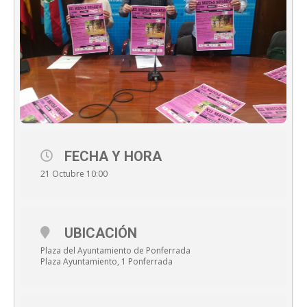
FECHA Y HORA
21 Octubre 10:00
UBICACIÓN
Plaza del Ayuntamiento de Ponferrada
Plaza Ayuntamiento, 1 Ponferrada