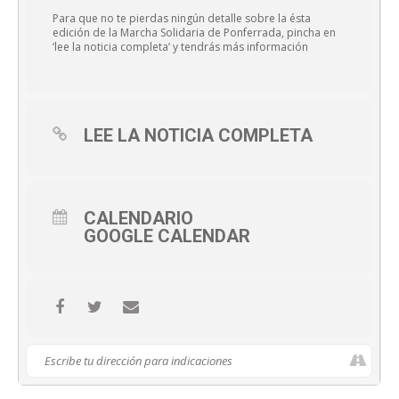
Para que no te pierdas ningún detalle sobre la ésta
edición de la Marcha Solidaria de Ponferrada, pincha en
‘lee la noticia completa’ y tendrás más información
LEE LA NOTICIA COMPLETA
CALENDARIO
GOOGLE CALENDAR