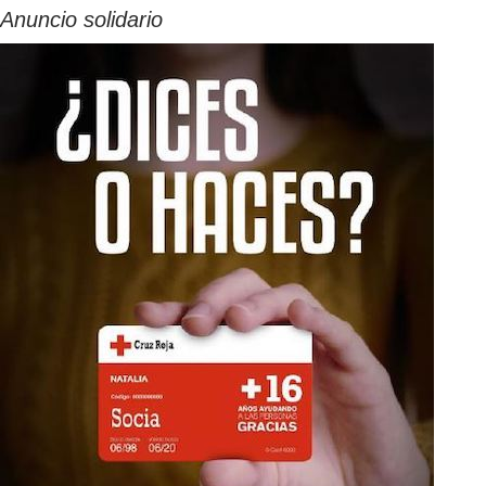
Anuncio solidario