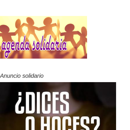
Anuncio solidario