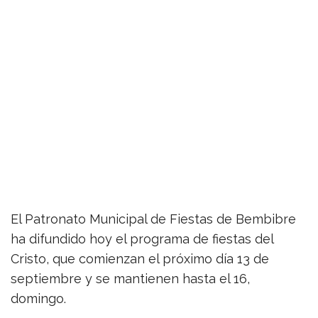
El Patronato Municipal de Fiestas de Bembibre
ha difundido hoy el programa de fiestas del
Cristo, que comienzan el próximo día 13 de
septiembre y se mantienen hasta el 16,
domingo.