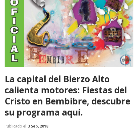
La capital del Bierzo Alto
calienta motores: Fiestas del
Cristo en Bembibre, descubre
su programa aquí.
Publicado el
3 Sep, 2018