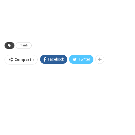
Infantil
Compartir
Facebook
Twitter