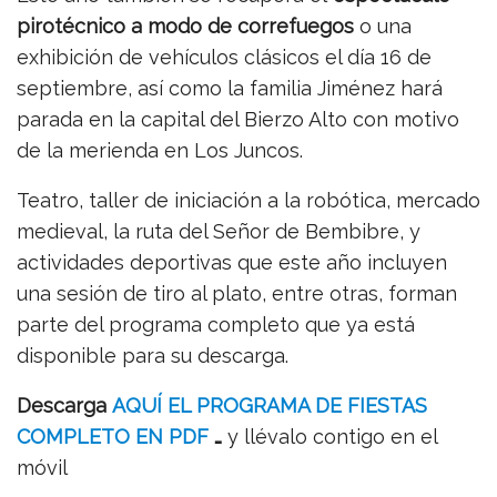
pirotécnico a modo de correfuegos
o una
exhibición de vehículos clásicos el día 16 de
septiembre, así como la familia Jiménez hará
parada en la capital del Bierzo Alto con motivo
de la merienda en Los Juncos.
Teatro, taller de iniciación a la robótica, mercado
medieval, la ruta del Señor de Bembibre, y
actividades deportivas que este año incluyen
una sesión de tiro al plato, entre otras, forman
parte del programa completo que ya está
disponible para su descarga.
Descarga
AQUÍ EL PROGRAMA DE FIESTAS
COMPLETO EN PDF
…
y llévalo contigo en el
móvil