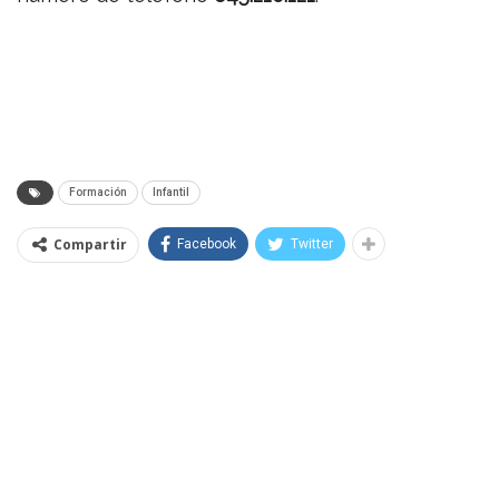
Formación
Infantil
Compartir
Facebook
Twitter