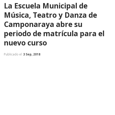
La Escuela Municipal de
Música, Teatro y Danza de
Camponaraya abre su
periodo de matrícula para el
nuevo curso
Publicado el
3 Sep, 2018