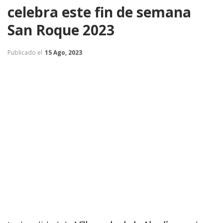
celebra este fin de semana
San Roque 2023
Publicado el
15 Ago, 2023