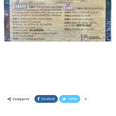
Compartir
Facebook
Twitter