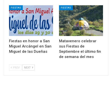
FIESTAS
FIESTAS
Fiestas en honor a San
Matavenero celebrar
Miguel Arcángel en San
sus Fiestas de
Miguel de las Dueñas
Septiembre el último fin
de semana del mes
PREV
NEXT