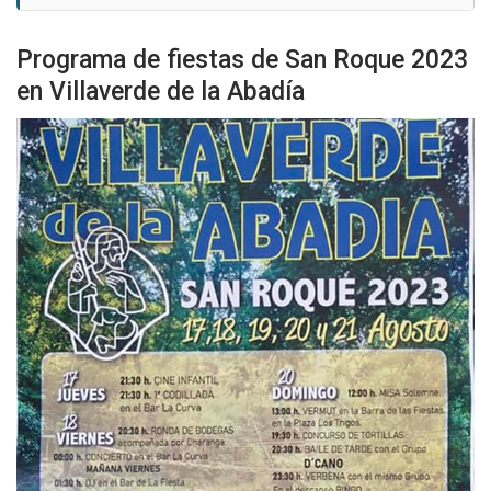
Programa de fiestas de San Roque 2023
en Villaverde de la Abadía