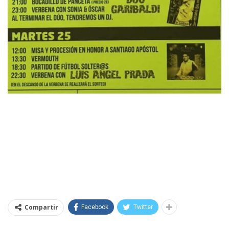
Compartir
Facebook
Twitter