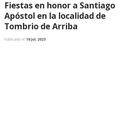
Fiestas en honor a Santiago
Apóstol en la localidad de
Tombrio de Arriba
Publicado el
18 Jul, 2023