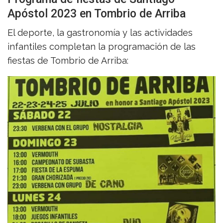
Apóstol 2023 en Tombrio de Arriba
El deporte, la gastronomía y las actividades
infantiles completan la programación de las
fiestas de Tombrio de Arriba: