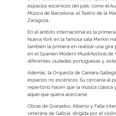
espacios escénicos del país, como el Aud
Música de Barcelona, el Teatro de la Ma
Zaragoza..
En el ámbito internacional es la primer
Nueva York en la famosa sala Merkin Ha
también la primera en realizar una gira
en el Spanien Modern Musikfestival de 
diferentes ciudades portuguesas y, est
Además, la Orquesta de Cámara Gallega 
espacios no escénicos. Su cercanía al p
repertorio hacen que la música clásica
aquel que quiera acercarse
Obras de Granados, Albéniz y Falla int
veterana de Galicia, dirigida por el violi