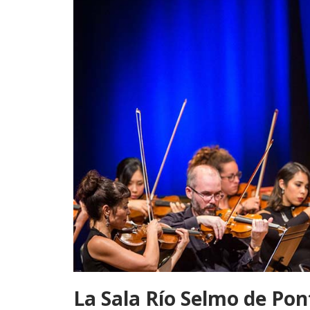
La Sala Río Selmo de Pon