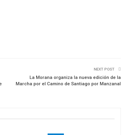
NEXT POST
La Morana organiza la nueva edición de la
e
Marcha por el Camino de Santiago por Manzanal