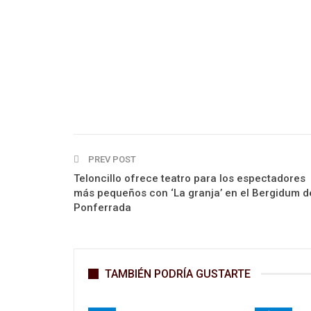
PREV POST
Teloncillo ofrece teatro para los espectadores
más pequeños con ‘La granja’ en el Bergidum d
Ponferrada
TAMBIÉN PODRÍA GUSTARTE