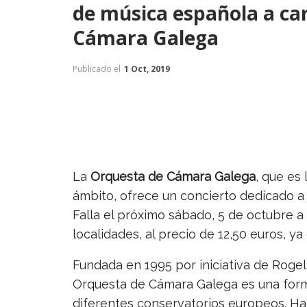
de música española a ca
Cámara Galega
Publicado el
1 Oct, 2019
La
Orquesta de Cámara Galega
, que es
ámbito, ofrece un concierto dedicado a
Falla el próximo sábado, 5 de octubre a 
localidades, al precio de 12,50 euros, ya
Fundada en 1995 por iniciativa de Rogel
Orquesta de Cámara Galega es una for
diferentes conservatorios europeos. Ha 