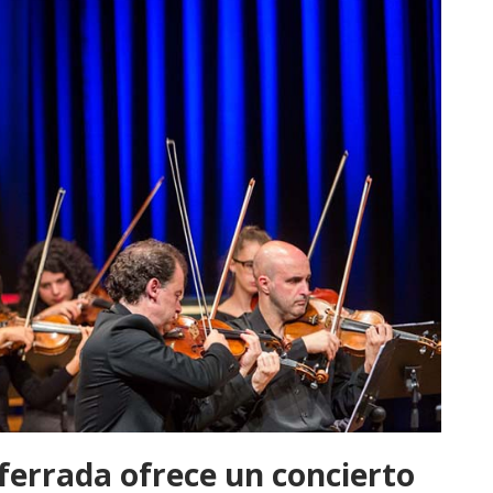
ferrada ofrece un concierto