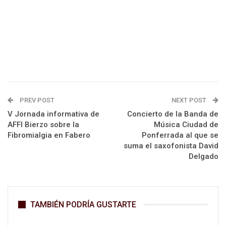
PREV POST
NEXT POST
V Jornada informativa de
Concierto de la Banda de
AFFI Bierzo sobre la
Música Ciudad de
Fibromialgia en Fabero
Ponferrada al que se
suma el saxofonista David
Delgado
TAMBIÉN PODRÍA GUSTARTE