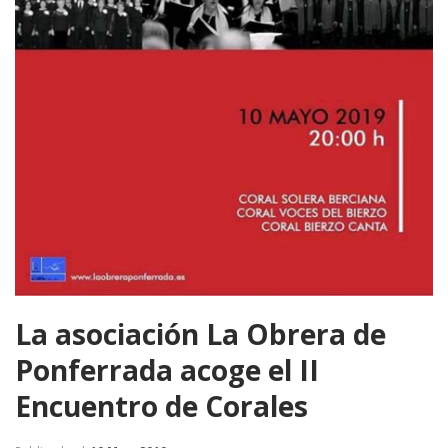
La asociación La Obrera de
Ponferrada acoge el II
Encuentro de Corales