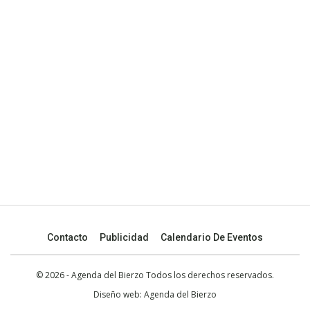
Contacto
Publicidad
Calendario De Eventos
© 2026 - Agenda del Bierzo Todos los derechos reservados.
Diseño web:
Agenda del Bierzo