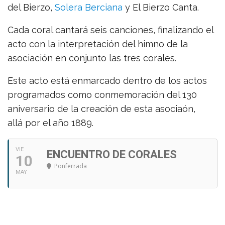
del Bierzo,
Solera Berciana
y El Bierzo Canta.
Cada coral cantará seis canciones, finalizando el
acto con la interpretación del himno de la
asociación en conjunto las tres corales.
Este acto está enmarcado dentro de los actos
programados como conmemoración del 130
aniversario de la creación de esta asociaón,
allá por el año 1889.
VIE
ENCUENTRO DE CORALES
10
Ponferrada
MAY