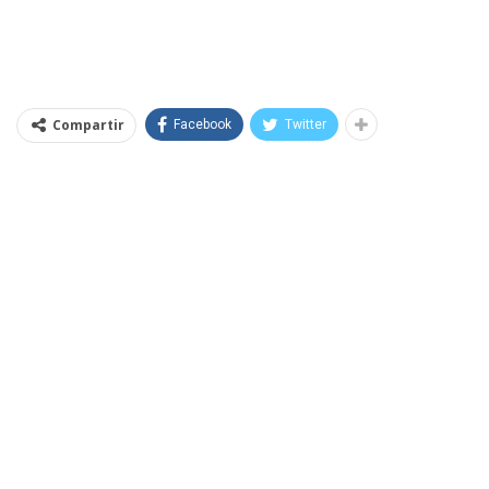
Compartir
Facebook
Twitter