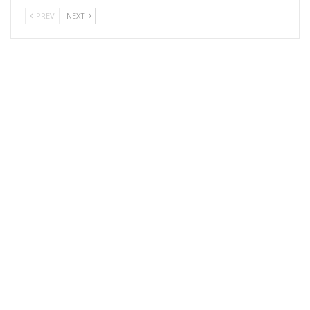
PREV
NEXT