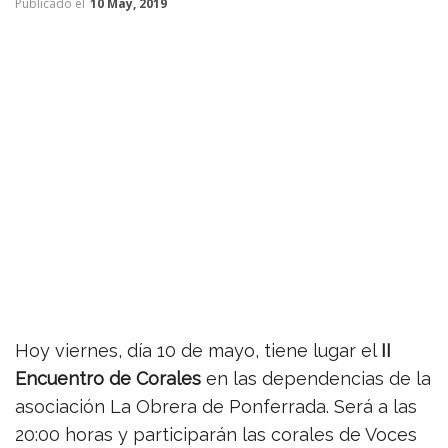
Publicado el
10 May, 2019
Hoy viernes, día 10 de mayo, tiene lugar el
II
Encuentro de Corales
en las dependencias de la
asociación La Obrera de Ponferrada. Será a las
20:00 horas y participarán las corales de Voces