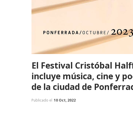
El Festival Cristóbal Ha
incluye música, cine y po
de la ciudad de Ponferra
Publicado el
10 Oct, 2022