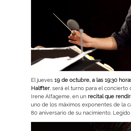
El jueves
19 de octubre, a las 19:30 hora
Halffter
, será el turno para el conciert
Irene Alfageme, en un
recital que rendi
uno de los máximos exponentes de la c
80 aniversario de su nacimiento. Legido