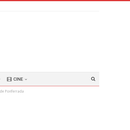
CINE
d de Ponferrada