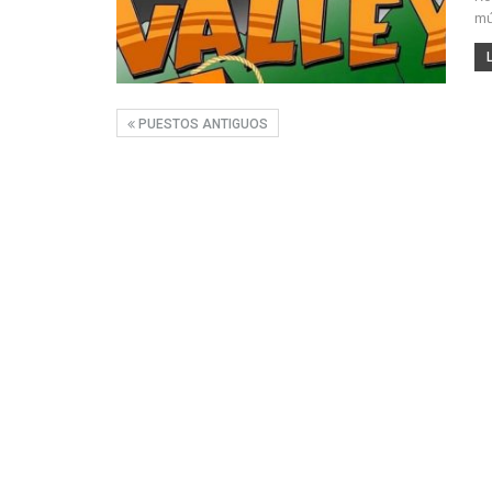
mú
PUESTOS ANTIGUOS