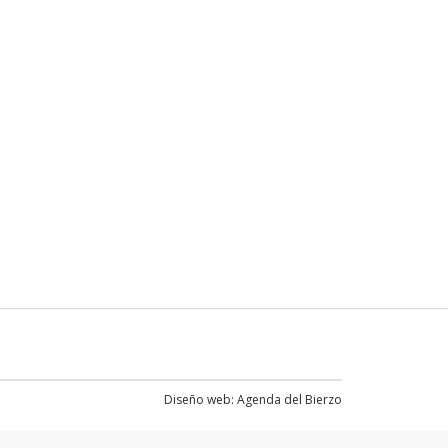
Diseño web:
Agenda del Bierzo