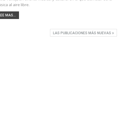
sica al aire libre.
LEE MAS...
LAS PUBLICACIONES MÁS NUEVAS