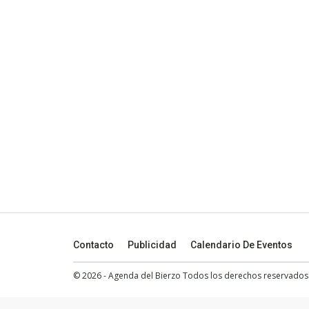
Contacto
Publicidad
Calendario De Eventos
© 2026 - Agenda del Bierzo Todos los derechos reservados