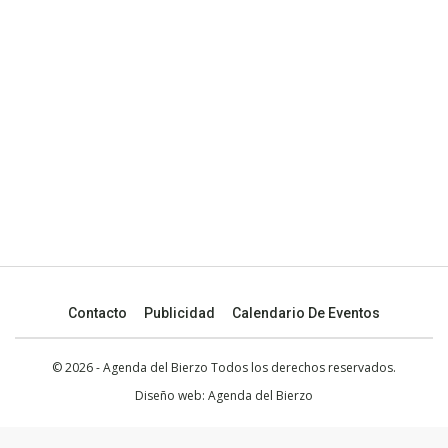
Contacto
Publicidad
Calendario De Eventos
© 2026 - Agenda del Bierzo Todos los derechos reservados.
Diseño web:
Agenda del Bierzo