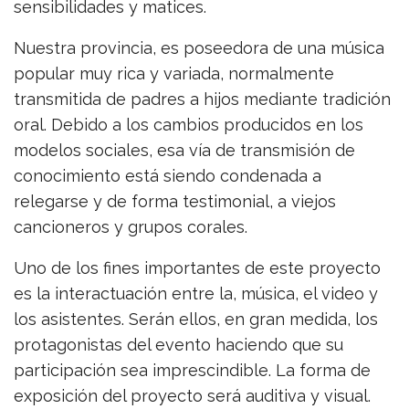
sensibilidades y matices.
Nuestra provincia, es poseedora de una música
popular muy rica y variada, normalmente
transmitida de padres a hijos mediante tradición
oral. Debido a los cambios producidos en los
modelos sociales, esa vía de transmisión de
conocimiento está siendo condenada a
relegarse y de forma testimonial, a viejos
cancioneros y grupos corales.
Uno de los fines importantes de este proyecto
es la interactuación entre la, música, el video y
los asistentes. Serán ellos, en gran medida, los
protagonistas del evento haciendo que su
participación sea imprescindible. La forma de
exposición del proyecto será auditiva y visual.