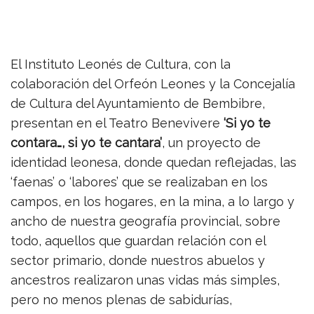
El Instituto Leonés de Cultura, con la
colaboración del Orfeón Leones y la Concejalía
de Cultura del Ayuntamiento de Bembibre,
presentan en el Teatro Benevivere
‘Si yo te
contara…, si yo te cantara’
, un proyecto de
identidad leonesa, donde quedan reflejadas, las
‘faenas’ o ‘labores’ que se realizaban en los
campos, en los hogares, en la mina, a lo largo y
ancho de nuestra geografía provincial, sobre
todo, aquellos que guardan relación con el
sector primario, donde nuestros abuelos y
ancestros realizaron unas vidas más simples,
pero no menos plenas de sabidurías,