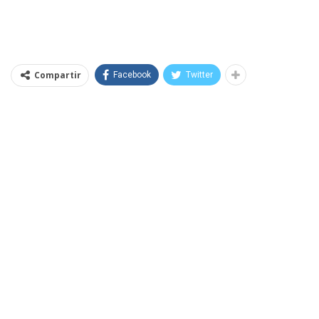
Compartir
Facebook
Twitter