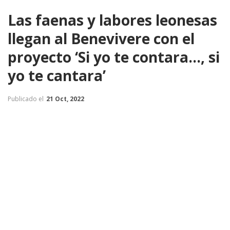
Las faenas y labores leonesas
llegan al Benevivere con el
proyecto ‘Si yo te contara…, si
yo te cantara’
Publicado el
21 Oct, 2022