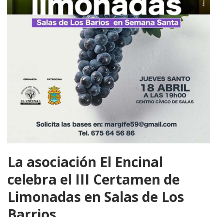
La asociación El Encinal
celebra el III Certamen de
Limonadas en Salas de Los
Barrios