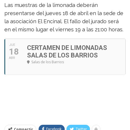
Las muestras de la limonada deberán
presentarse del jueves 18 de abril en la sede de
la asociación El Encinal. El fallo del jurado será
en el mismo lugar el viernes 19 a las 21:00 horas.
JUE
CERTAMEN DE LIMONADAS
18
SALAS DE LOS BARRIOS
ABR
Salas de los Barrios
Compartir
Facebook
Twitter