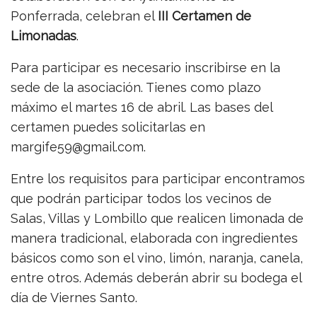
Ponferrada, celebran el
III Certamen de
Limonadas
.
Para participar es necesario inscribirse en la
sede de la asociación. Tienes como plazo
máximo el martes 16 de abril. Las bases del
certamen puedes solicitarlas en
margife59@gmail.com.
Entre los requisitos para participar encontramos
que podrán participar todos los vecinos de
Salas, Villas y Lombillo que realicen limonada de
manera tradicional, elaborada con ingredientes
básicos como son el vino, limón, naranja, canela,
entre otros. Además deberán abrir su bodega el
día de Viernes Santo.