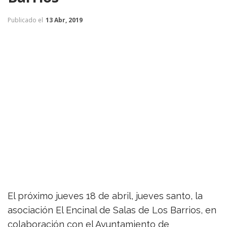
Publicado el
13 Abr, 2019
El próximo jueves 18 de abril, jueves santo, la
asociación El Encinal de Salas de Los Barrios, en
colaboración con el Ayuntamiento de