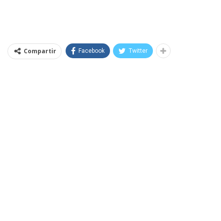
Compartir
Facebook
Twitter