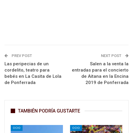
PREV POST
NEXT POST
Las peripecias de un
Salen a la venta la
cordelito, teatro para
entradas para el concierto
bebés en La Casita de Lola
de Aitana en la Encina
de Ponferrada
2019 de Ponferrada
TAMBIÉN PODRÍA GUSTARTE
OCIO
OCIO