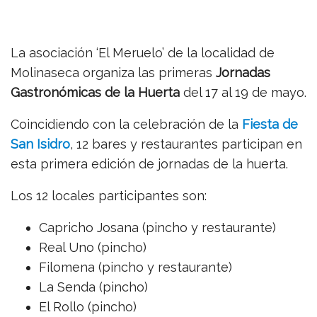
La asociación ‘El Meruelo’ de la localidad de
Molinaseca organiza las primeras
Jornadas
Gastronómicas de la Huerta
del 17 al 19 de mayo.
Coincidiendo con la celebración de la
Fiesta de
San Isidro
, 12 bares y restaurantes participan en
esta primera edición de jornadas de la huerta.
Los 12 locales participantes son:
Capricho Josana (pincho y restaurante)
Real Uno (pincho)
Filomena (pincho y restaurante)
La Senda (pincho)
El Rollo (pincho)