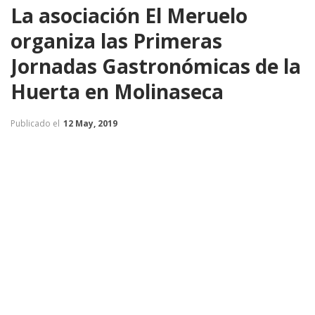
La asociación El Meruelo
organiza las Primeras
Jornadas Gastronómicas de la
Huerta en Molinaseca
Publicado el
12 May, 2019