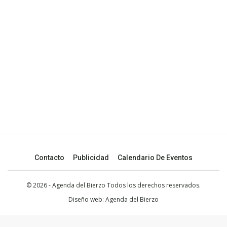
Contacto
Publicidad
Calendario De Eventos
© 2026 - Agenda del Bierzo Todos los derechos reservados.
Diseño web:
Agenda del Bierzo