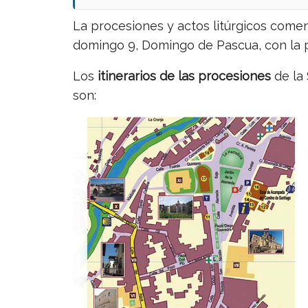
La procesiones y actos litúrgicos comenza
domingo 9, Domingo de Pascua, con la p
Los
itinerarios de las procesiones
de la 
son: