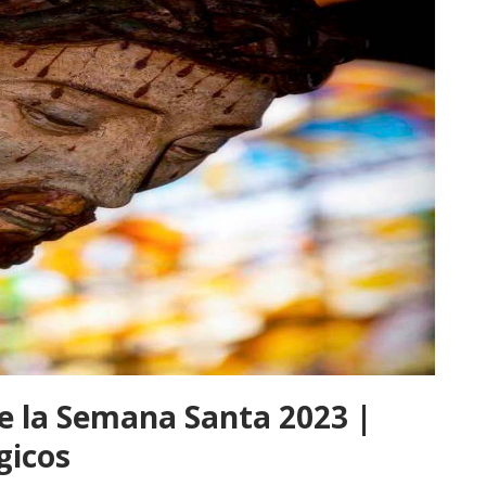
ive la Semana Santa 2023 |
gicos