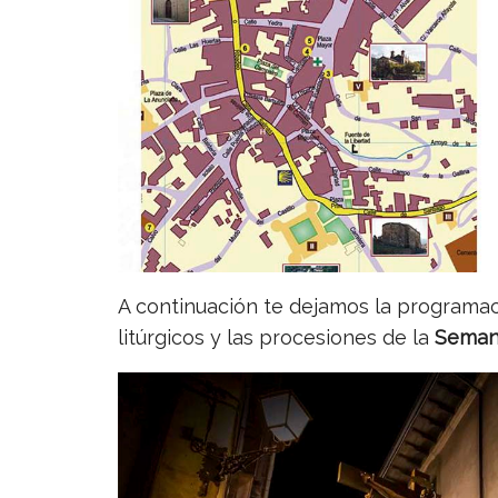
A continuación te dejamos la programac
litúrgicos y las procesiones de la
Semana