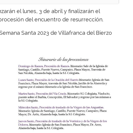
rán el lunes, 3 de abril y finalizarán el
rocesión del encuentro de resurrección.
Semana Santa 2023 de Villafranca del Bierzo