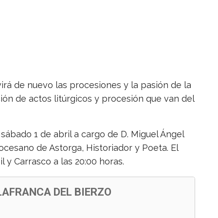
irá de nuevo las procesiones y la pasión de la
ón de actos litúrgicos y procesión que van del
sábado 1 de abril a cargo de D. Miguel Ángel
ocesano de Astorga, Historiador y Poeta. El
l y Carrasco a las 20:00 horas.
LAFRANCA DEL BIERZO