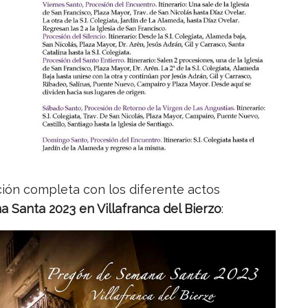
ión completa con los diferente actos
 Santa 2023 en Villafranca del Bierzo
: