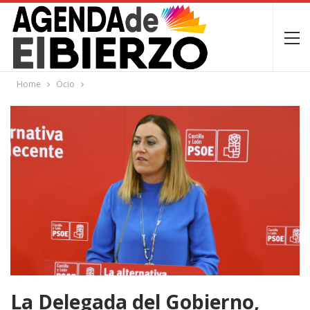
Home
Ocio
La Delegada del Gobierno,