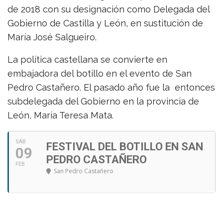
de 2018 con su designación como Delegada del
Gobierno de Castilla y León, en sustitución de
María José Salgueiro.
La política castellana se convierte en
embajadora del botillo en el evento de San
Pedro Castañero. El pasado año fue la entonces
subdelegada del Gobierno en la provincia de
León, María Teresa Mata.
SÁB
FESTIVAL DEL BOTILLO EN SAN
09
PEDRO CASTAÑERO
FEB
San Pedro Castañero