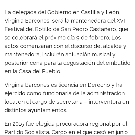
La delegada del Gobierno en Castilla y León,
Virginia Barcones, será la mantenedora del XVI
Festival del Botillo de San Pedro Castañero, que
se celebrará el próximo día 9 de febrero. Los
actos comenzarán con el discurso del alcalde y
mantenedora, incluirán actuación musical y
posterior cena para la degustación del embutido
en la Casa del Pueblo.
Virginia Barcones es licencia en Derecho y ha
ejercido como funcionaria de la administración
local en el cargo de secretaria – interventora en
distintos ayuntamientos.
En 2015 fue elegida procuradora regional por el
Partido Socialista. Cargo en el que cesó en junio