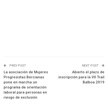
PREV POST
NEXT POST
La asociación de Mujeres
Abierto el plazo de
Progresistas Bercianas
inscripción para la VII Trail
pone en marcha un
Balboa 2019
programa de orientación
laboral para personas en
riesgo de exclusión