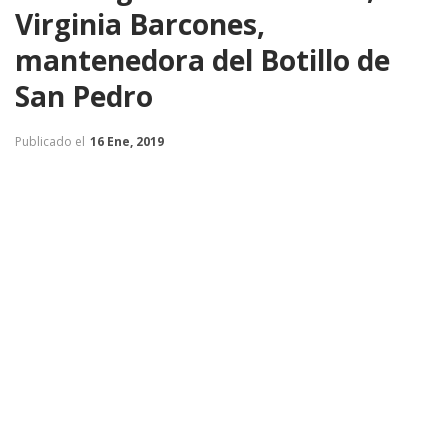
Virginia Barcones,
mantenedora del Botillo de
San Pedro
Publicado el
16 Ene, 2019