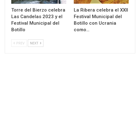
Torre del Bierzo celebra
La Ribera celebra el XXII
Las Candelas 2023 y el
Festival Municipal del
Festival Municipal del
Botillo con Ucrania
Botillo
como…
PREV
NEXT