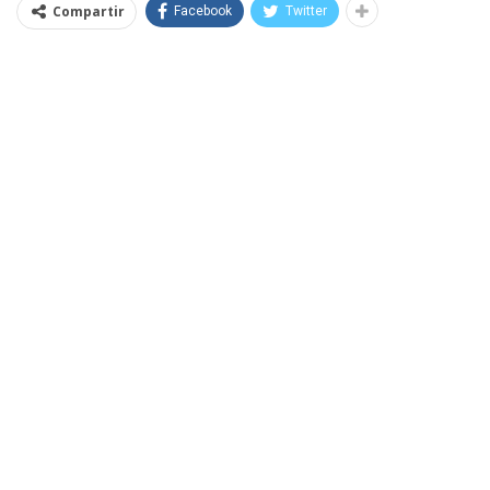
Compartir
Facebook
Twitter