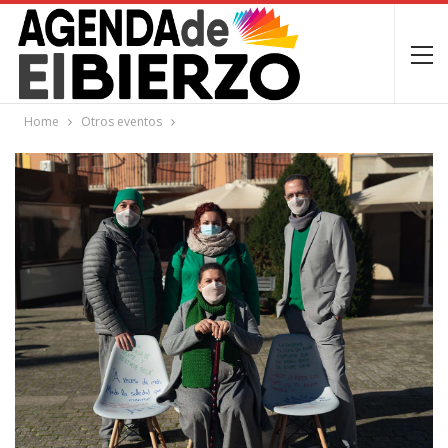
Home
Otros eventos