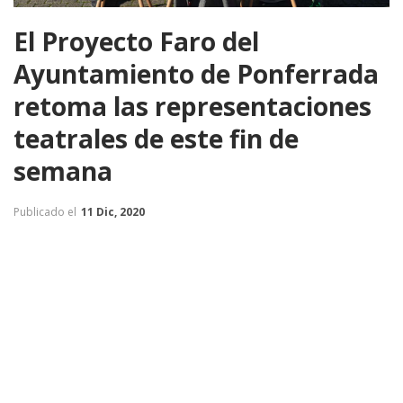
El Proyecto Faro del
Ayuntamiento de Ponferrada
retoma las representaciones
teatrales de este fin de
semana
Publicado el
11 Dic, 2020