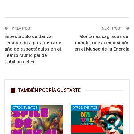
PREV POST
NEXT POST
Espectáculo de danza
Montañas sagradas del
renacentista para cerrar el
mundo, nueva exposición
año de espectáculos en el
en el Museo de la Energía
Teatro Municipal de
Cubillos del Sil
TAMBIÉN PODRÍA GUSTARTE
OTROS EVENTOS
OTROS EVENTOS