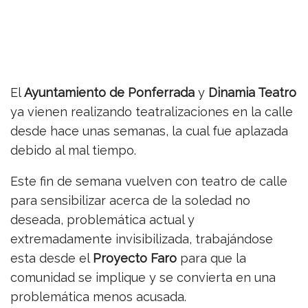
El
Ayuntamiento de Ponferrada
y
Dinamia Teatro
ya vienen realizando teatralizaciones en la calle
desde hace unas semanas, la cual fue aplazada
debido al mal tiempo.
Este fin de semana vuelven con teatro de calle
para sensibilizar acerca de la soledad no
deseada, problemática actual y
extremadamente invisibilizada, trabajándose
esta desde el
Proyecto Faro
para que la
comunidad se implique y se convierta en una
problemática menos acusada.