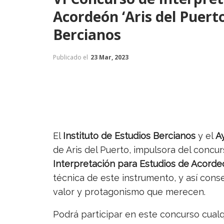
Acordeón ‘Aris del Puerto
Bercianos
Publicado el
23 Mar, 2023
El
Instituto de Estudios Bercianos
y el
A
de Aris del Puerto, impulsora del concur
Interpretación para Estudios de Acorde
técnica de este instrumento, y así cons
valor y protagonismo que merecen.
Podrá participar en este concurso cual