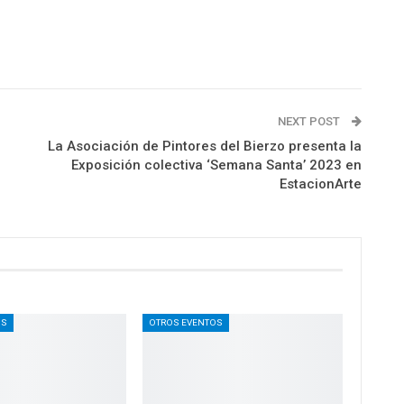
NEXT POST
La Asociación de Pintores del Bierzo presenta la
Exposición colectiva ‘Semana Santa’ 2023 en
EstacionArte
OS
OTROS EVENTOS