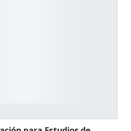
ación para Estudios de