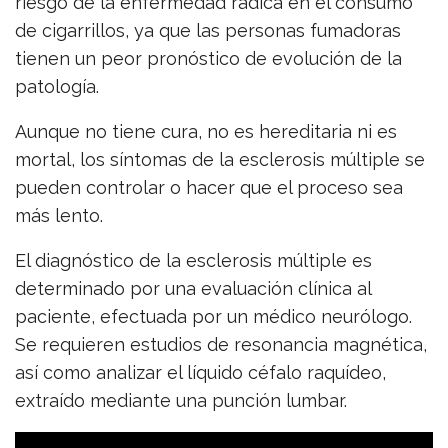
riesgo de la enfermedad radica en el consumo
de cigarrillos, ya que las personas fumadoras
tienen un peor pronóstico de evolución de la
patología.
Aunque no tiene cura, no es hereditaria ni es
mortal, los síntomas de la esclerosis múltiple se
pueden controlar o hacer que el proceso sea
más lento.
El diagnóstico de la esclerosis múltiple es
determinado por una evaluación clínica al
paciente, efectuada por un médico neurólogo.
Se requieren estudios de resonancia magnética,
así como analizar el líquido céfalo raquídeo,
extraído mediante una punción lumbar.