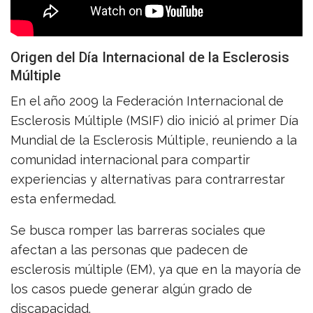
Origen del Día Internacional de la Esclerosis
Múltiple
En el año 2009 la Federación Internacional de
Esclerosis Múltiple (MSIF) dio inició al primer Día
Mundial de la Esclerosis Múltiple, reuniendo a la
comunidad internacional para compartir
experiencias y alternativas para contrarrestar
esta enfermedad.
Se busca romper las barreras sociales que
afectan a las personas que padecen de
esclerosis múltiple (EM), ya que en la mayoría de
los casos puede generar algún grado de
discapacidad.