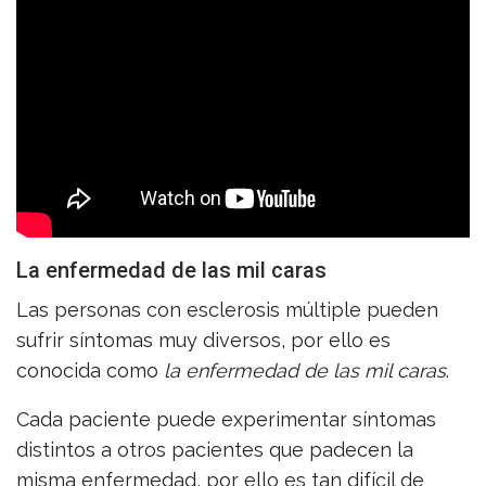
La enfermedad de las mil caras
Las personas con esclerosis múltiple pueden
sufrir síntomas muy diversos, por ello es
conocida como
la enfermedad de las mil caras
.
Cada paciente puede experimentar síntomas
distintos a otros pacientes que padecen la
misma enfermedad, por ello es tan difícil de