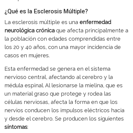
¿Qué es la Esclerosis Múltiple?
La esclerosis múltiple es una
enfermedad
neurológica crónica
que afecta principalmente a
la población con edades comprendidas entre
los 20 y 40 años, con una mayor incidencia de
casos en mujeres.
Esta enfermedad se genera en el sistema
nervioso central, afectando al cerebro y la
médula espinal. Al lesionarse la mielina, que es
un material graso que protege y rodea las
células nerviosas, afecta la forma en que los
nervios conducen los impulsos eléctricos hacia
y desde el cerebro. Se producen los siguientes
síntomas
: