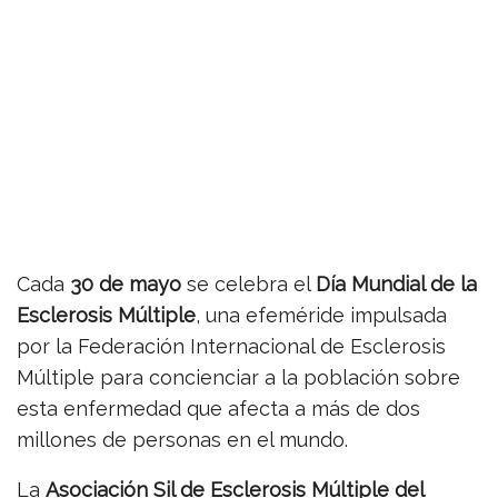
Cada
30 de mayo
se celebra el
Día Mundial de la
Esclerosis Múltiple
, una efeméride impulsada
por la Federación Internacional de Esclerosis
Múltiple para concienciar a la población sobre
esta enfermedad que afecta a más de dos
millones de personas en el mundo.
La
Asociación Sil de Esclerosis Múltiple del