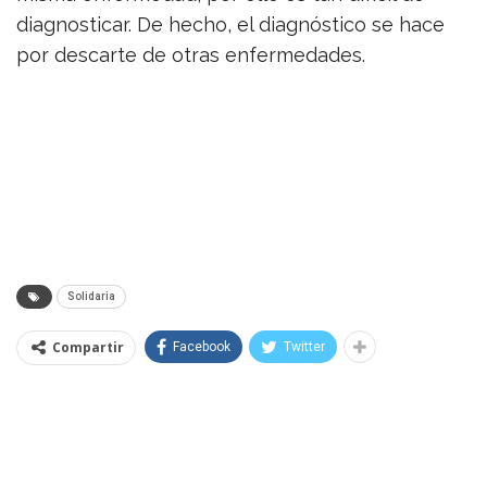
diagnosticar. De hecho, el diagnóstico se hace
por descarte de otras enfermedades.
Solidaria
Compartir
Facebook
Twitter