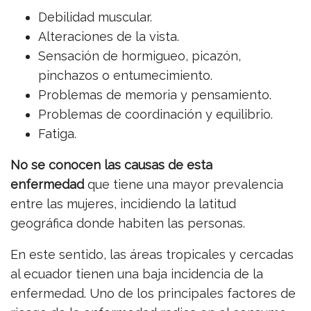
Debilidad muscular.
Alteraciones de la vista.
Sensación de hormigueo, picazón,
pinchazos o entumecimiento.
Problemas de memoria y pensamiento.
Problemas de coordinación y equilibrio.
Fatiga.
No se conocen las causas de esta
enfermedad
que tiene una mayor prevalencia
entre las mujeres, incidiendo la latitud
geográfica donde habiten las personas.
En este sentido, las áreas tropicales y cercadas
al ecuador tienen una baja incidencia de la
enfermedad. Uno de los principales factores de