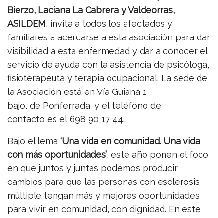
Bierzo, Laciana La Cabrera y Valdeorras,
ASILDEM
, invita a todos los afectados y
familiares a acercarse a esta asociación para dar
visibilidad a esta enfermedad y dar a conocer el
servicio de ayuda con la asistencia de psicóloga,
fisioterapeuta y terapia ocupacional. La sede de
la Asociación está en Vía Guiana 1
bajo, de Ponferrada, y el teléfono de
contacto es el 698 90 17 44.
Bajo el lema
‘Una vida en comunidad. Una vida
con más oportunidades’
, este año ponen el foco
en que juntos y juntas podemos producir
cambios para que las personas con esclerosis
múltiple tengan más y mejores oportunidades
para vivir en comunidad, con dignidad. En este