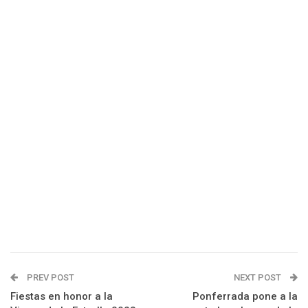
PREV POST
NEXT POST
Fiestas en honor a la
Ponferrada pone a la