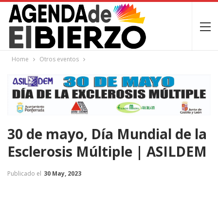
Home
Otros eventos
30 de mayo, Día Mundial de la
Esclerosis Múltiple | ASILDEM
Publicado el
30 May, 2023