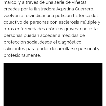
marco, y a través de una serie de viñetas
creadas por la ilustradora Agustina Guerrero,
vuelven a reivindicar una petición histórica del
colectivo de personas con esclerosis múltiple y
otras enfermedades crónicas graves: que estas
personas puedan acceder a medidas de
protección social desde el diagnóstico
suficientes para poder desarrollarse personal y
profesionalmente.