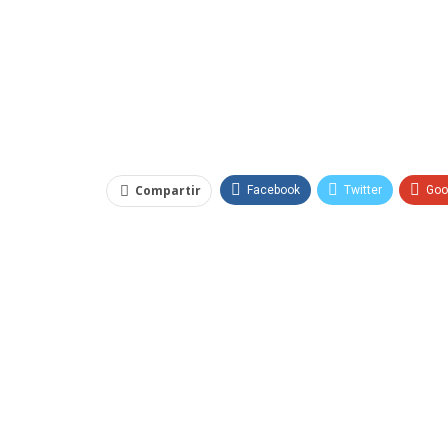
Compartir
Facebook
Twitter
Goo