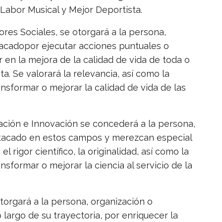
 Labor Musical y Mejor Deportista.
ores Sociales, se otorgará a la persona,
tacadopor ejecutar acciones puntuales o
r en la mejora de la calidad de vida de toda o
a. Se valorará la relevancia, así como la
nsformar o mejorar la calidad de vida de las
ación e Innovación se concederá a la persona,
stacado en estos campos y merezcan especial
l rigor científico, la originalidad, así como la
nsformar o mejorar la ciencia al servicio de la
otorgará a la persona, organización o
o largo de su trayectoria, por enriquecer la