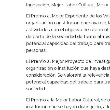
Innovación, Mejor Labor Cultural, Mejor
El Premio al Mejor Exponente de los Val
organización o institución quehaya des
actividades con el objetivo de repercuti
de parte de la sociedad de forma altruist
potencial capacidad del trabajo para tra
personas.
El Premio al Mejor Proyecto de Investig
organización o institución que haya de
consideración. Se valorará la relevancia, e
potencial capacidad del trabajo para tra
sociedad.
El Premio a la Mejor Labor Cultural, se 
institución que se hayan distinguido, a l