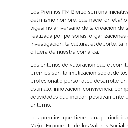
Los Premios FM Bierzo son una iniciati
del mismo nombre, que nacieron el año 
vigésimo aniversario de la creación de l
realizada por personas, organizaciones o
investigación, la cultura, el deporte, la 
o fuera de nuestra comarca.
Los criterios de valoración que el comi
premios son: la implicación social de lo
profesional o personal se desarrolle en
estímulo, innovación, convivencia, com
actividades que incidan positivamente en
entorno.
Los premios, que tienen una periodicida
Mejor Exponente de los Valores Sociale