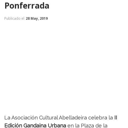
Ponferrada
Publicado el
28 May, 2019
La Asociación Cultural Abelladeira celebra la
II
Edición Gandaina Urbana
en la Plaza de la