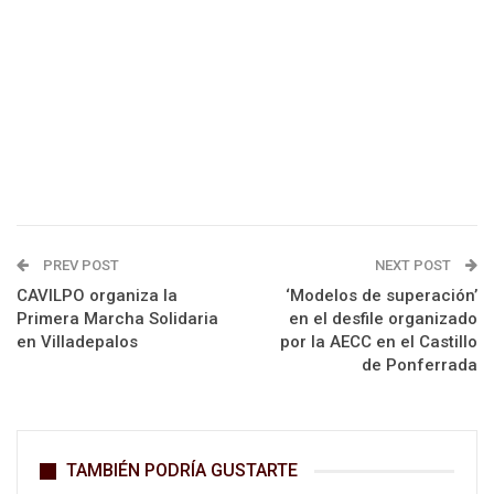
PREV POST
NEXT POST
CAVILPO organiza la
‘Modelos de superación’
Primera Marcha Solidaria
en el desfile organizado
en Villadepalos
por la AECC en el Castillo
de Ponferrada
TAMBIÉN PODRÍA GUSTARTE