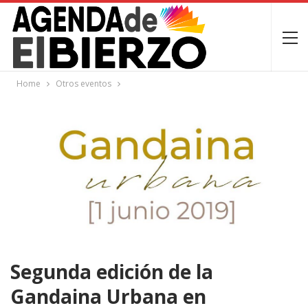
Home
Otros eventos
Segunda edición de la
Gandaina Urbana en