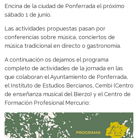
Encina de la ciudad de Ponferrada el próximo
sábado 1 de junio.
Las actividades propuestas pasan por
conferencias sobre música, conciertos de
música tradicional en directo o gastronomía.
A continuación os dejamos el programa
completo de actividades de la jornada en las
que colaboran el Ayuntamiento de Ponferrada,
el Instituto de Estudios Bercianos, Cembi (Centro
de enseñanza musical del Bierzo) y el Centro de
Formación Profesional Mercurio: