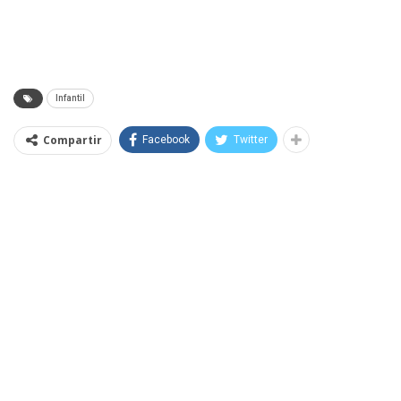
Infantil
Compartir
Facebook
Twitter