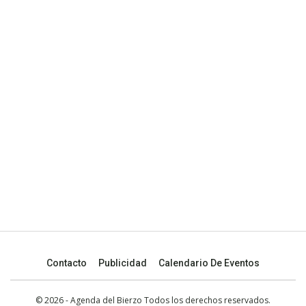
Contacto
Publicidad
Calendario De Eventos
© 2026 - Agenda del Bierzo Todos los derechos reservados.