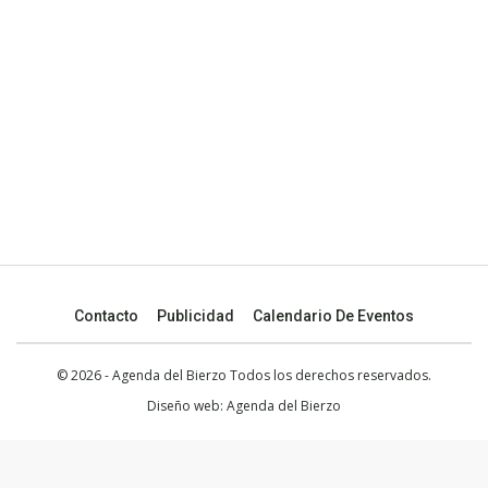
Contacto
Publicidad
Calendario De Eventos
© 2026 - Agenda del Bierzo Todos los derechos reservados.
Diseño web:
Agenda del Bierzo