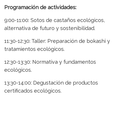
Programación de actividades:
9:00-11:00: Sotos de castaños ecológicos,
alternativa de futuro y sostenibilidad.
11:30-12:30: Taller: Preparación de bokashi y
tratamientos ecológicos.
12:30-13:30: Normativa y fundamentos
ecológicos.
13:30-14:00: Degustación de productos
certificados ecológicos.