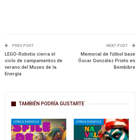
PREV POST
NEXT POST
LEGO-Robotix cierra el
Memorial de fútbol base
ciclo de campamentos de
Óscar González Prieto en
verano del Museo de la
Bembibre
Energía
TAMBIÉN PODRÍA GUSTARTE
OTROS EVENTOS
OTROS EVENTOS