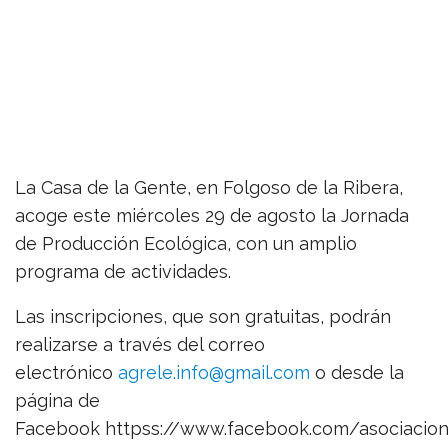
La Casa de la Gente, en Folgoso de la Ribera,
acoge este miércoles 29 de agosto la Jornada
de Producción Ecológica, con un amplio
programa de actividades.
Las inscripciones, que son gratuitas, podrán
realizarse a través del correo
electrónico
agrele.info@gmail.com
o desde la
página de
Facebook httpss://www.facebook.com/asociacion