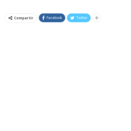
Compartir
Facebook
Twitter