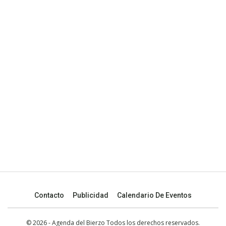
Contacto
Publicidad
Calendario De Eventos
© 2026 - Agenda del Bierzo Todos los derechos reservados.