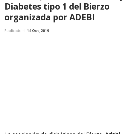
Diabetes tipo 1 del Bierzo
organizada por ADEBI
Publicado el
14 Oct, 2019