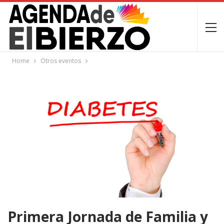
Home
Otros eventos
Primera Jornada de Familia y