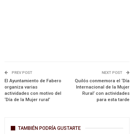
PREV POST
NEXT POST
El Ayuntamiento de Fabero
Quilós conmemora el ‘Día
organiza varias
Internacional de la Mujer
actividades con motivo del
Rural’ con actividades
‘Día de la Mujer rural’
para esta tarde
TAMBIÉN PODRÍA GUSTARTE