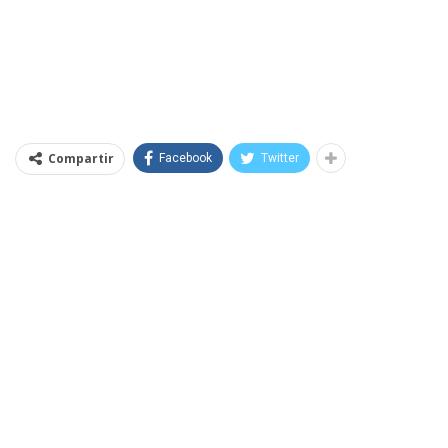
Compartir
Facebook
Twitter