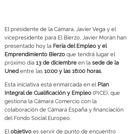
El presidente de la Cámara, Javier Vega y el
vicepresidente para El Bierzo, Javier Morán han
presentado hoy la
Feria del Empleo y el
Emprendimiento Bierzo
que tendrá lugar el
próximo día
13 de diciembre
en la
sede de la
Uned
entre las
10:00 y las 16:00 horas
.
Esta iniciativa está enmarcada en el
Plan
Integral de Cualificación y Empleo
(PICE), que
gestiona la Cámara Comercio con la
colaboración de Cámara España y financiación
del Fondo Social Europeo.
El
objetivo
es servir de punto de encuentro