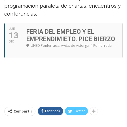
programación paralela de charlas, encuentros y
conferencias.
JUE
FERIA DEL EMPLEO Y EL
13
EMPRENDIMIETO. PICE BIERZO
DIC
UNED Ponferrada
, Avda. de Astorga, 4 Ponferrada
Compartir
Facebook
Twitter