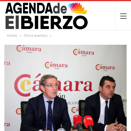
Home
Otros eventos