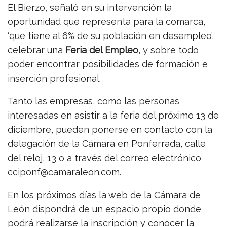
El Bierzo, señaló en su intervención la
oportunidad que representa para la comarca,
‘que tiene al 6% de su población en desempleo’,
celebrar una
Feria del Empleo
, y sobre todo
poder encontrar posibilidades de formación e
inserción profesional.
Tanto las empresas, como las personas
interesadas en asistir a la feria del próximo 13 de
diciembre, pueden ponerse en contacto con la
delegación de la Cámara en Ponferrada, calle
del reloj, 13 o a través del correo electrónico
cciponf@camaraleon.com.
En los próximos días la web de la Cámara de
León dispondrá de un espacio propio donde
podrá realizarse la inscripción y conocer la