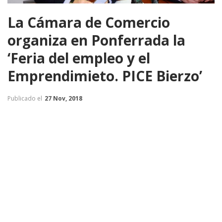
La Cámara de Comercio
organiza en Ponferrada la
‘Feria del empleo y el
Emprendimieto. PICE Bierzo’
Publicado el
27 Nov, 2018