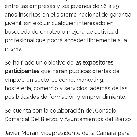
entre las empresas y los jóvenes de 16 a 29
años inscritos en el sistema nacional de garantía
juvenil, sin excluir cualquier interesado en
búsqueda de empleo o mejora de actividad
profesional que podrá acceder libremente a la
misma.
Se ha fijado un objetivo de
25 expositores
participantes
que harán públicas ofertas de
empleo en sectores como, marketing,
hostelería, comercio y servicios, además de las
posibilidades de formación y emprendimiento.
Se cuenta con la colaboración del Consejo
Comarcal Del Bierzo, y Ayuntamientos del Bierzo.
Javier Morán, vicepresidente de la Cámara para