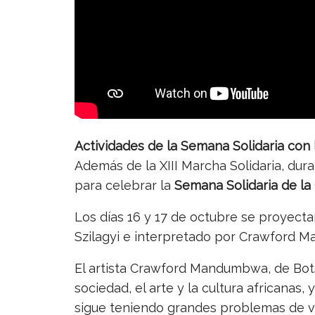
Actividades de la Semana Solidaria con
Además de la XIII Marcha Solidaria, dura
para celebrar la
Semana Solidaria de la
Los días 16 y 17 de octubre se proyectará
Szilagyi e interpretado por Crawford 
El artista Crawford Mandumbwa, de Bots
sociedad, el arte y la cultura africanas
sigue teniendo grandes problemas de vu