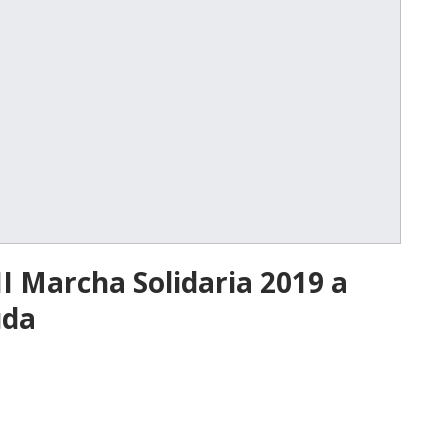
II Marcha Solidaria 2019 a
uda