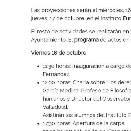
Las proyecciones serán el miércoles, 16 d
jueves, 17 de octubre, en el Instituto E
El resto de actividades se realizarán en
Ayuntamiento. El
programa
de actos en l
Viernes 18 de octubre
11:30 horas: Inauguración a cargo 
Fernández.
12:00 horas: Charla sobre ‘Los dere
García Medina, Profeso de Filosofí
humanos y Director del Observato
Valladolid.
Asistirán los alumnos del Instituto 
17:30 horas: Apertura de la carpa.