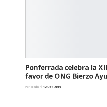
Ponferrada celebra la XI
favor de ONG Bierzo Ay
Publicado el
12 Oct, 2019