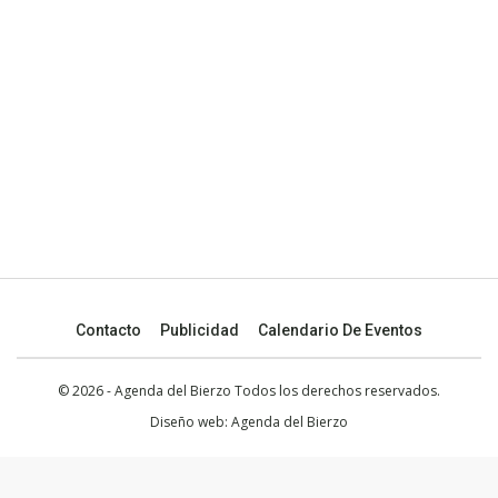
Contacto
Publicidad
Calendario De Eventos
© 2026 - Agenda del Bierzo Todos los derechos reservados.
Diseño web:
Agenda del Bierzo