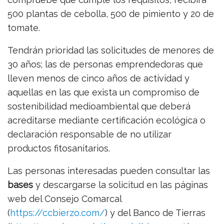
500 plantas de cebolla, 500 de pimiento y 20 de
tomate.
Tendrán prioridad las solicitudes de menores de
30 años; las de personas emprendedoras que
lleven menos de cinco años de actividad y
aquellas en las que exista un compromiso de
sostenibilidad medioambiental que deberá
acreditarse mediante certificación ecológica o
declaración responsable de no utilizar
productos fitosanitarios.
Las personas interesadas pueden consultar las
bases
y descargarse la solicitud en las páginas
web del Consejo Comarcal
(
https://ccbierzo.com/
) y del Banco de Tierras