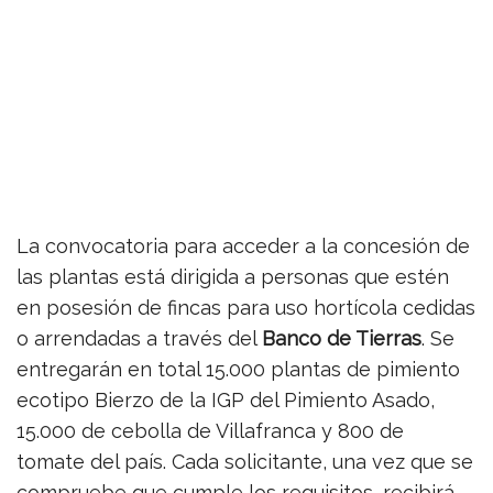
La convocatoria para acceder a la concesión de
las plantas está dirigida a personas que estén
en posesión de fincas para uso hortícola cedidas
o arrendadas a través del
Banco de Tierras
. Se
entregarán en total 15.000 plantas de pimiento
ecotipo Bierzo de la IGP del Pimiento Asado,
15.000 de cebolla de Villafranca y 800 de
tomate del país. Cada solicitante, una vez que se
compruebe que cumple los requisitos, recibirá