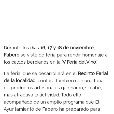
Durante los días
16, 17 y 18 de noviembre
,
Fabero
se viste de feria para rendir homenaje a
los caldos bercianos en la
‘V Feria del Vino’
.
La feria, que se desarrollará en el
Recinto Ferial
de la localidad
, contará también con una feria
de productos artesanales que harán, si cabe,
más atractiva la actividad. Todo ello
acompañado de un amplio programa que El
Ayuntamiento de Fabero ha preparado para