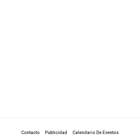
Contacto
Publicidad
Calendario De Eventos