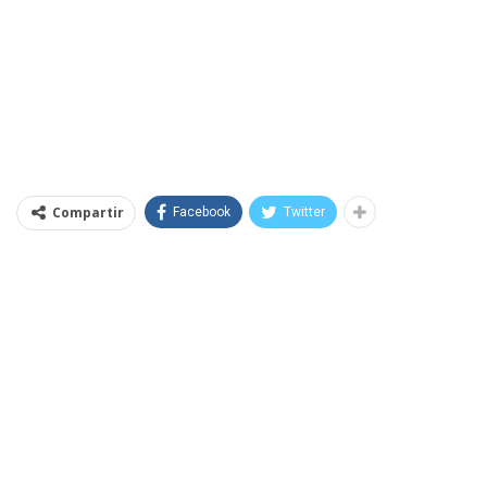
Compartir
Facebook
Twitter