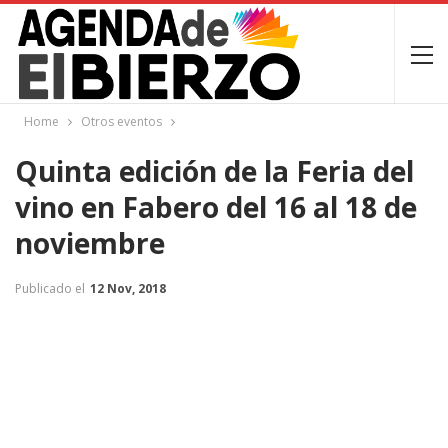
Home
Otros eventos
Quinta edición de la Feria del
vino en Fabero del 16 al 18 de
noviembre
Publicado el
12 Nov, 2018