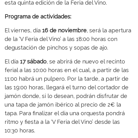
esta quinta edición de la Feria del Vino.
Programa de actividades:
El viernes, día
16 de noviembre
, será la apertura
de la ‘V Feria del Vino’ a las 18:00 horas con
degustación de pinchos y sopas de ajo.
El día
17 sábado
, se abrirá de nuevo el recinto
ferial a las 10:00 horas en el cual, a partir de las
11:00 habrá un pulpero. Por la tarde, a partir de
las 19:00 horas, llegará el turno del cortador de
jamón donde, si lo desean, podrán disfrutar de
una tapa de jamón ibérico al precio de 2€ la
tapa. Para finalizar el día una orquesta pondrá
ritmo y fiesta a la ‘V Feria del Vino’ desde las
10:30 horas.