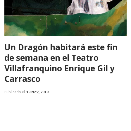
Un Dragón habitará este fin
de semana en el Teatro
Villafranquino Enrique Gil y
Carrasco
Publicado el
19 Nov, 2019