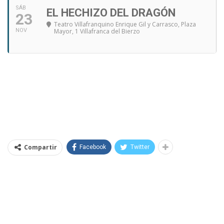
SÁB
EL HECHIZO DEL DRAGÓN
23
Teatro Villafranquino Enrique Gil y Carrasco
, Plaza
NOV
Mayor, 1 Villafranca del Bierzo
Compartir
Facebook
Twitter