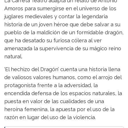
La Carreta Teatro adapta un relato de Antonio
Amoros para sumergirse en el universo de los
juglares medievales y contar la legendaria
historia de un joven héroe que debe salvar a su
pueblo de la maldición de un formidable dragón,
que ha desatado su furiosa cólera al ver
amenazada la supervivencia de su mágico reino
natural.
‘El hechizo del Dragón’ cuenta una historia llena
de valiosos valores humanos, como el arrojo del
protagonista frente a la adversidad, la
encendida defensa de los espacios naturales, la
puesta en valor de las cualidades de una
heroína femenina, la apuesta por el uso de la
razón en lugar del uso de la violencia.