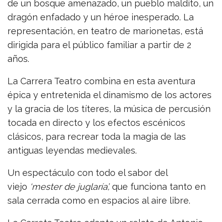
de un bosque amenazado, un pueblo maldito, un
dragón enfadado y un héroe inesperado. La
representación, en teatro de marionetas, está
dirigida para el público familiar a partir de 2
años.
La Carrera Teatro combina en esta aventura
épica y entretenida el dinamismo de los actores
y la gracia de los títeres, la música de percusión
tocada en directo y los efectos escénicos
clásicos, para recrear toda la magia de las
antiguas leyendas medievales.
Un espectáculo con todo el sabor del
viejo
‘mester de juglaría’,
que funciona tanto en
sala cerrada como en espacios al aire libre.