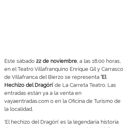
Este sábado
22 de noviembre
, a las 18:00 horas,
en el Teatro Villafranquino Enrique Gil y Carrasco
de Villafranca del Bierzo se representa
‘El
Hechizo del Dragón’
de La Carreta Teatro. Las
entradas están ya a la venta en
vayaentradas.com o en la Oficina de Turismo de
la localidad.
‘El hechizo del Dragón’ es la legendaria historia