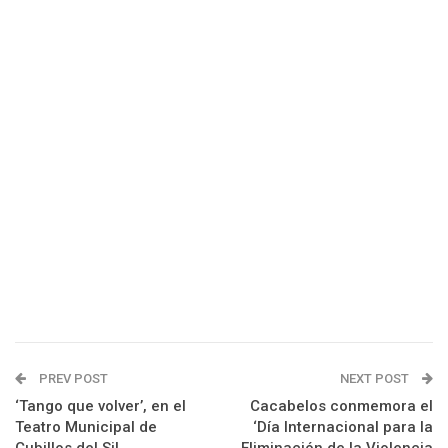
PREV POST
NEXT POST
‘Tango que volver’, en el
Cacabelos conmemora el
Teatro Municipal de
‘Día Internacional para la