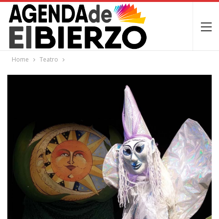
Home
Teatro