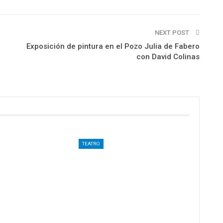
NEXT POST
Exposición de pintura en el Pozo Julia de Fabero
con David Colinas
TEATRO