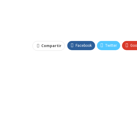
Compartir
Facebook
Twitter
Goo