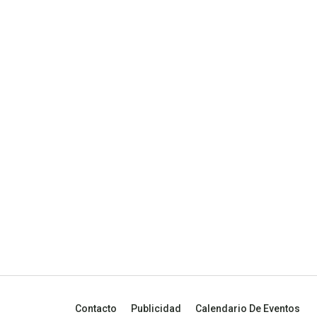
Contacto
Publicidad
Calendario De Eventos