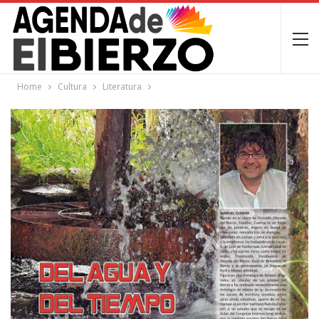
Home
Cultura
Literatura