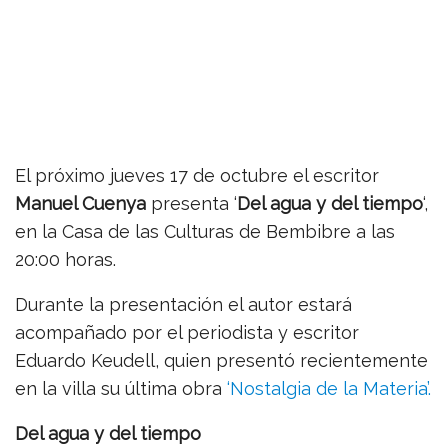
El próximo jueves 17 de octubre el escritor
Manuel Cuenya
presenta ‘
Del agua y del tiempo
‘,
en la Casa de las Culturas de Bembibre a las
20:00 horas.
Durante la presentación el autor estará
acompañado por el periodista y escritor
Eduardo Keudell, quien presentó recientemente
en la villa su última obra
‘Nostalgia de la Materia’.
Del agua y del tiempo