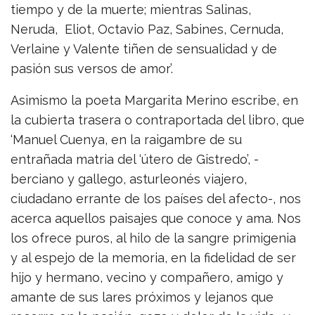
tiempo y de la muerte; mientras Salinas,
Neruda, Eliot, Octavio Paz, Sabines, Cernuda,
Verlaine y Valente tiñen de sensualidad y de
pasión sus versos de amor’.
Asimismo la poeta Margarita Merino escribe, en
la cubierta trasera o contraportada del libro, que
‘Manuel Cuenya, en la raigambre de su
entrañada matria del ‘útero de Gistredo’, -
berciano y gallego, asturleonés viajero,
ciudadano errante de los países del afecto-, nos
acerca aquellos paisajes que conoce y ama. Nos
los ofrece puros, al hilo de la sangre primigenia
y al espejo de la memoria, en la fidelidad de ser
hijo y hermano, vecino y compañero, amigo y
amante de sus lares próximos y lejanos que