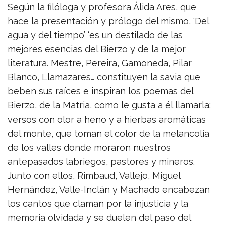
Según la filóloga y profesora Álida Ares, que
hace la presentación y prólogo del mismo, ‘Del
agua y del tiempo’ ‘es un destilado de las
mejores esencias del Bierzo y de la mejor
literatura. Mestre, Pereira, Gamoneda, Pilar
Blanco, Llamazares… constituyen la savia que
beben sus raíces e inspiran los poemas del
Bierzo, de la Matria, como le gusta a él llamarla:
versos con olor a heno y a hierbas aromáticas
del monte, que toman el color de la melancolía
de los valles donde moraron nuestros
antepasados labriegos, pastores y mineros.
Junto con ellos, Rimbaud, Vallejo, Miguel
Hernández, Valle-Inclán y Machado encabezan
los cantos que claman por la injusticia y la
memoria olvidada y se duelen del paso del