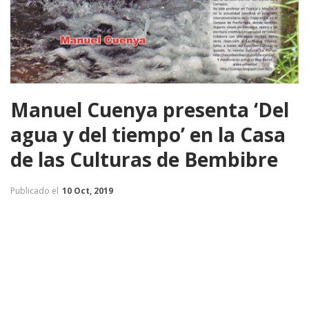
Manuel Cuenya presenta ‘Del
agua y del tiempo’ en la Casa
de las Culturas de Bembibre
Publicado el
10 Oct, 2019