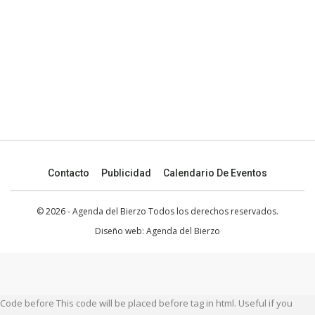
Contacto
Publicidad
Calendario De Eventos
© 2026 - Agenda del Bierzo Todos los derechos reservados.
Diseño web:
Agenda del Bierzo
Code before This code will be placed before tag in html. Useful if you