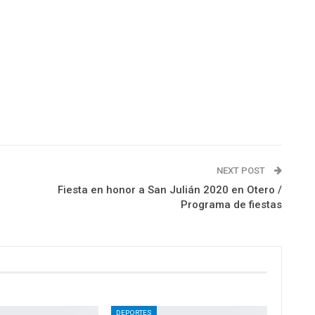
NEXT POST
Fiesta en honor a San Julián 2020 en Otero /
Programa de fiestas
DEPORTES