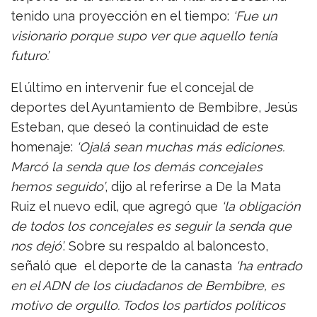
tenido una proyección en el tiempo:
‘Fue un
visionario porque supo ver que aquello tenía
futuro’.
El último en intervenir fue el concejal de
deportes del Ayuntamiento de Bembibre, Jesús
Esteban, que deseó la continuidad de este
homenaje:
‘Ojalá sean muchas más ediciones.
Marcó la senda que los demás concejales
hemos seguido’
, dijo al referirse a De la Mata
Ruiz el nuevo edil, que agregó que
‘
la obligación
de todos los concejales es seguir la senda que
nos dejó’
. Sobre su respaldo al baloncesto,
señaló que el deporte de la canasta
‘ha entrado
en el ADN de los ciudadanos de Bembibre, es
motivo de orgullo. Todos los partidos políticos