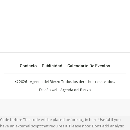
Contacto
Publicidad
Calendario De Eventos
© 2026 - Agenda del Bierzo Todos los derechos reservados.
Diseño web:
Agenda del Bierzo
Code before This code will be placed before tag in html. Useful if you
have an external script that requires it. Please note: Don't add analytic