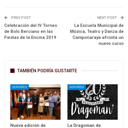
PREV POST
NEXT POST
Celebración del IV Torneo
La Escuela Municipal de
de Bolo Berciano en las
Música, Teatro y Danza de
Fiestas de la Encina 2019
Camponaraya afronta un
nuevo curso
TAMBIÉN PODRÍA GUSTARTE
DEPORTES
DEPORTES
Nueva edición de
La Dragoman de