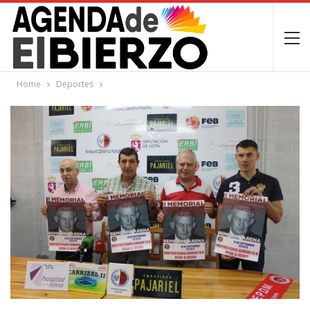
Home
Deportes