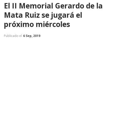
El II Memorial Gerardo de la
Mata Ruiz se jugará el
próximo miércoles
Publicado el
6 Sep, 2019