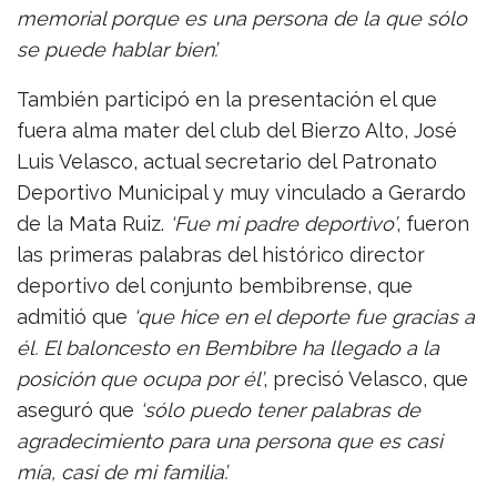
memorial porque es una persona de la que sólo
se puede hablar bien’.
También participó en la presentación el que
fuera alma mater del club del Bierzo Alto, José
Luis Velasco, actual secretario del Patronato
Deportivo Municipal y muy vinculado a Gerardo
de la Mata Ruiz.
‘Fue mi padre deportivo’
, fueron
las primeras palabras del histórico director
deportivo del conjunto bembibrense, que
admitió que
‘que hice en el deporte fue gracias a
él. El baloncesto en Bembibre ha llegado a la
posición que ocupa por él’
, precisó Velasco, que
aseguró que
‘sólo puedo tener palabras de
agradecimiento para una persona que es casi
mía, casi de mi familia’.