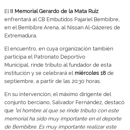
El
II Memorial Gerardo de la Mata Ruiz
enfrentará al CB Embutidos Pajariel Bembibre,
en el Bembibre Arena, al Nissan Al-Qázeres de
Extremadura.
El encuentro, en cuya organización también
participa el Patronato Deportivo
Municipal, rinde tributo al fundador de esta
institución y se celebrará el
miércoles 18
de
septiembre, a partir de las 20:30 horas.
En su intervención, el máximo dirigente del
conjunto berciano, Salvador Fernández, destacó
que
‘
el hombre al que se rinde tributo con este
memorial ha sido muy importante
en el deporte
de Bembibre. Es muy importante realizar este