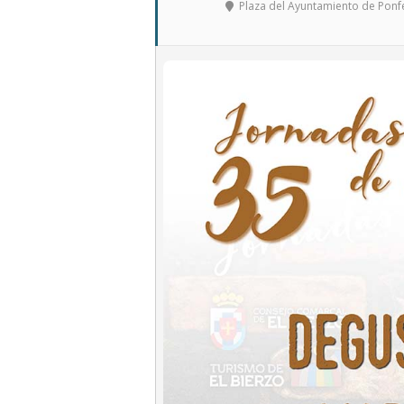
Plaza del Ayuntamiento de Ponf