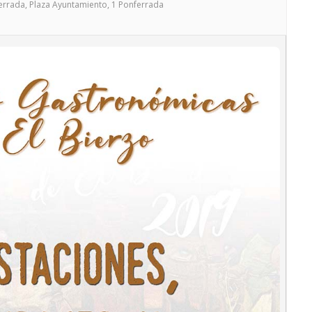
errada
, Plaza Ayuntamiento, 1 Ponferrada