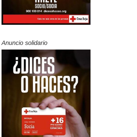
Anuncio solidario