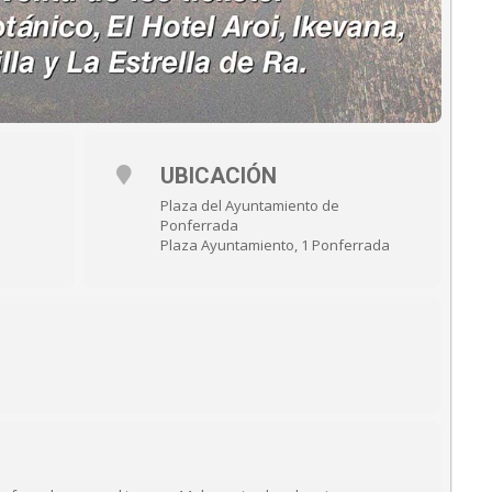
UBICACIÓN
Plaza del Ayuntamiento de
Ponferrada
Plaza Ayuntamiento, 1 Ponferrada