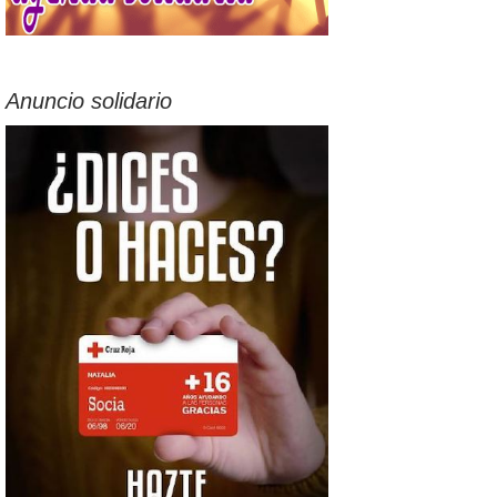
Anuncio solidario