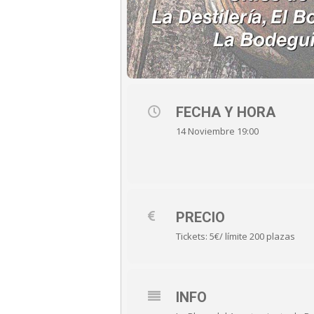
FECHA Y HORA
14 Noviembre 19:00
PRECIO
Tickets: 5€/ límite 200 plazas
INFO