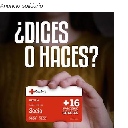
Anuncio solidario