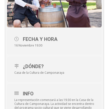
FECHA Y HORA
16 Noviembre 19:30
¿DÓNDE?
Casa de la Cultura de Camponaraya
INFO
La representación comenzará a las 19:30 en la Casa de la
Cultura de Camponaraya. La actividad se encentra dentro
del
programa socio-cultural
que se viene desarrollando