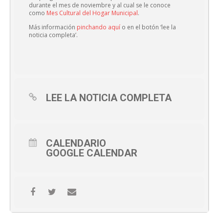
durante el mes de noviembre y al cual se le conoce
como
Mes Cultural del Hogar Municipal
.
Más información
pinchando aquí
o en el botón ‘lee la
noticia completa’.
LEE LA NOTICIA COMPLETA
CALENDARIO
GOOGLE CALENDAR