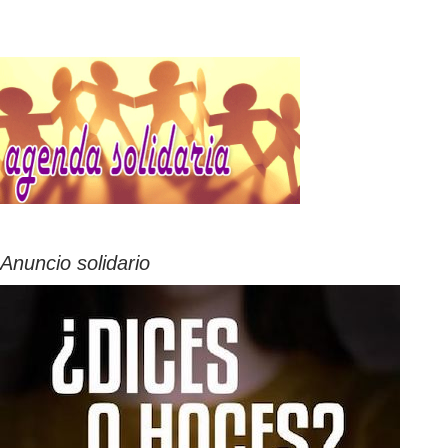
Anuncio solidario