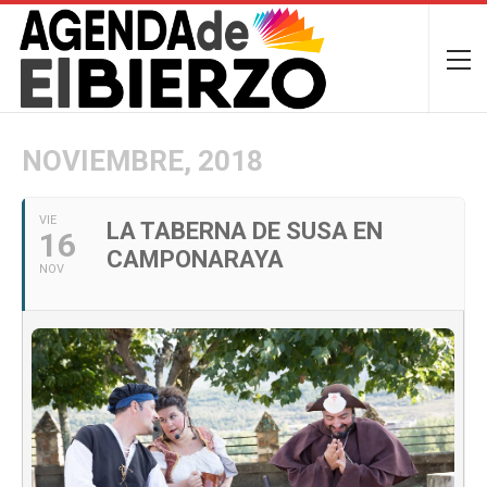
NOVIEMBRE, 2018
VIE
LA TABERNA DE SUSA EN
16
CAMPONARAYA
NOV