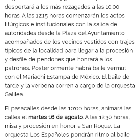
despertará a los más rezagados a las 10:00
horas. A las 12:15 horas comenzarán los actos
litúrgicos e institucionales con la salida de
autoridades desde la Plaza del Ayuntamiento
acompañados de los vecinos vestidos con trajes
típicos de la localidad para llegar a la procesión
y desfile de pendones que honrará a los
patrones. Posteriormente habrá baile vermut
con el Mariachi Estampa de México. El baile de
tarde y la verbena corren a cargo de la orquesta
Galilea.
El pasacalles desde las 10:00 horas, animará las
calles el
martes 16 de agosto
. A las 12:30 horas,
misa y procesión en honor a San Roque. La
orquesta Los Españoles pondrán ritmo al baile