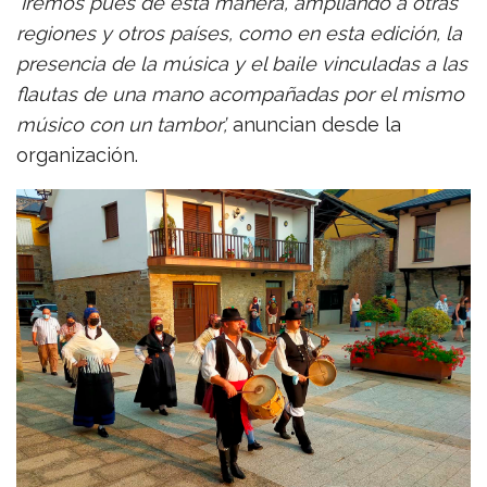
‘Iremos pues de esta manera, ampliando a otras
regiones y otros países, como en esta edición, la
presencia de la música y el baile vinculadas a las
flautas de una mano acompañadas por el mismo
músico con un tambor’,
anuncian desde la
organización.