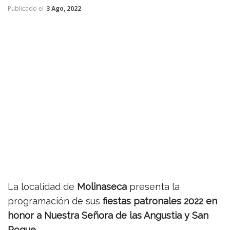
Publicado el
3 Ago, 2022
La localidad de
Molinaseca
presenta la
programación de sus
fiestas patronales 2022 en
honor a Nuestra Señora de las Angustia y San
Roque
.