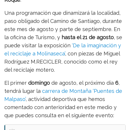
Una programación que dinamizará la localidad,
paso obligado del Camino de Santiago, durante
este mes de agosto y parte de septiembre. En
la oficina de Turismo, y
hasta el 21 de agosto
, se
puede visitar la exposición
‘De la imaginación y
el reciclaje a Molinaseca’
, con piezas de Miguel
Rodríguez M.RECICLER, conocido como el rey
del reciclaje motero.
El primer
domingo
de agosto, el próximo día
6
,
tendrá lugar la
carrera de Montaña ‘Puentes de
Malpaso’
, actividad deportiva que hemos
comentado con anterioridad en este medio y
que puedes consulta en el siguiente evento: