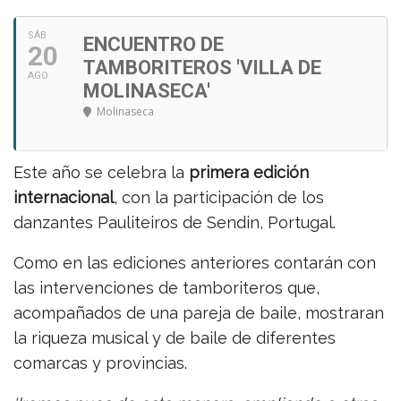
SÁB
ENCUENTRO DE
20
TAMBORITEROS 'VILLA DE
AGO
MOLINASECA'
Molinaseca
Este año se celebra la
primera edición
internacional
, con la participación de los
danzantes Pauliteiros de Sendin, Portugal.
Como en las ediciones anteriores contarán con
las intervenciones de tamboriteros que,
acompañados de una pareja de baile, mostraran
la riqueza musical y de baile de diferentes
comarcas y provincias.