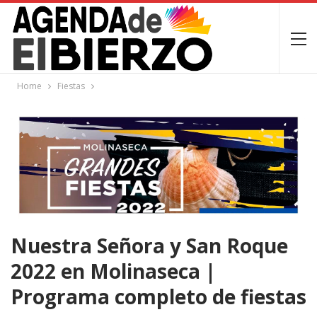
Home
Fiestas
Nuestra Señora y San Roque
2022 en Molinaseca |
Programa completo de fiestas