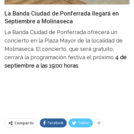
La Banda Ciudad de Ponferrada llegará en
Septiembre a Molinaseca
La Banda Ciudad de Ponferrada ofrecerá un
concierto en la Plaza Mayor de la localidad de
Molinaseca. El concierto, que será gratuito,
cerrará la programación festiva el próximo
4 de
septiembre a las 19:00 horas
.
Compartir
Facebook
Twitter