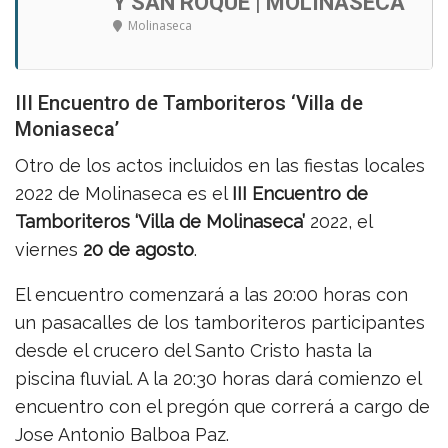
Y SAN ROQUE | MOLINASECA
Molinaseca
III Encuentro de Tamboriteros ‘Villa de
Moniaseca’
Otro de los actos incluidos en las fiestas locales
2022 de Molinaseca es el
III Encuentro de
Tamboriteros ‘Villa de Molinaseca’
2022, el
viernes
20 de agosto
.
El encuentro comenzará a las 20:00 horas con
un pasacalles de los tamboriteros participantes
desde el crucero del Santo Cristo hasta la
piscina fluvial. A la 20:30 horas dará comienzo el
encuentro con el pregón que correrá a cargo de
Jose Antonio Balboa Paz.