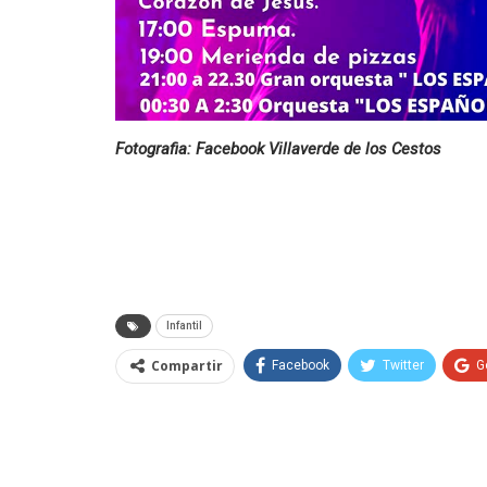
Fotografia: Facebook Villaverde de los Cestos
Infantil
Compartir
Facebook
Twitter
G