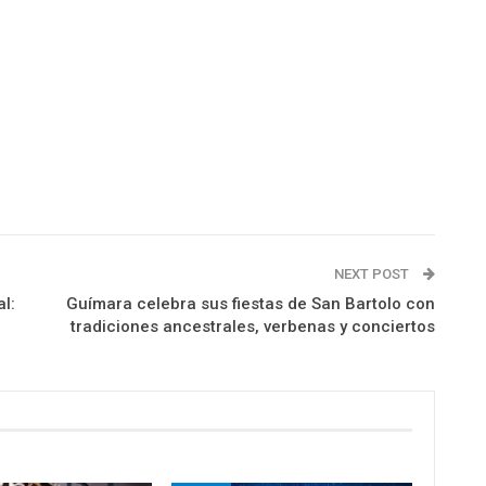
NEXT POST
l:
Guímara celebra sus fiestas de San Bartolo con
tradiciones ancestrales, verbenas y conciertos