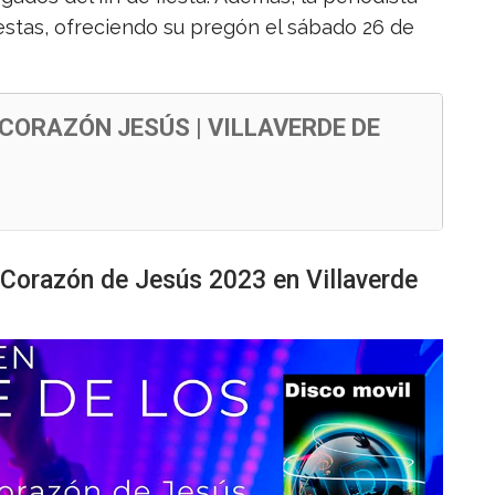
estas, ofreciendo su pregón el sábado 26 de
CORAZÓN JESÚS | VILLAVERDE DE
 Corazón de Jesús 2023 en Villaverde