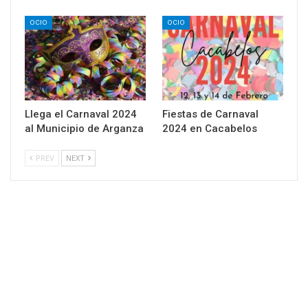
OCIO
OCIO
Llega el Carnaval 2024
Fiestas de Carnaval
al Municipio de Arganza
2024 en Cacabelos
PREV
NEXT