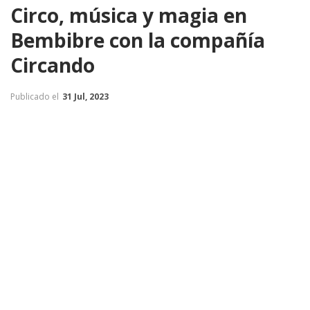
Circo, música y magia en
Bembibre con la compañía
Circando
Publicado el
31 Jul, 2023