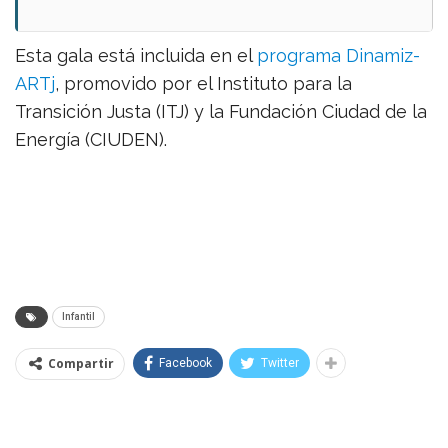
Esta gala está incluida en el
programa Dinamiz-
ARTj
, promovido por el Instituto para la
Transición Justa (ITJ) y la Fundación Ciudad de la
Energía (CIUDEN).
Infantil
Compartir
Facebook
Twitter