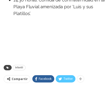
Playa Fluvial amenizada por ‘Luis y sus
Platillos’.
Infantil
Compartir
Facebook
Twitter