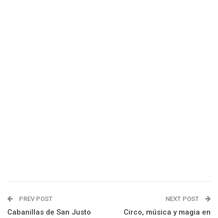
PREV POST
NEXT POST
Cabanillas de San Justo
Circo, música y magia en