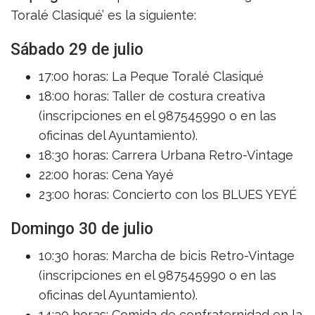
Toralé Clasiqué’ es la siguiente:
Sábado 29 de julio
17:00 horas: La Peque Toralé Clasiqué
18:00 horas: Taller de costura creativa
(inscripciones en el 987545990 o en las
oficinas del Ayuntamiento).
18:30 horas: Carrera Urbana Retro-Vintage
22:00 horas: Cena Yayé
23:00 horas: Concierto con los BLUES YEYÉ
Domingo 30 de julio
10:30 horas: Marcha de bicis Retro-Vintage
(inscripciones en el 987545990 o en las
oficinas del Ayuntamiento).
14:30 horas: Comida de confraternidad en la