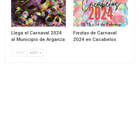
Llega el Carnaval 2024
Fiestas de Carnaval
al Municipio de Arganza
2024 en Cacabelos
PREV
NEXT