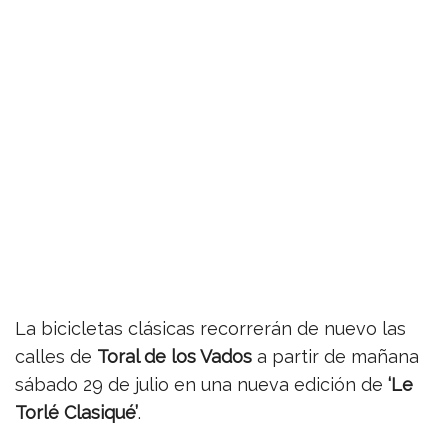
La bicicletas clásicas recorrerán de nuevo las
calles de
Toral de los Vados
a partir de mañana
sábado 29 de julio en una nueva edición de
‘Le
Torlé Clasiqué’
.