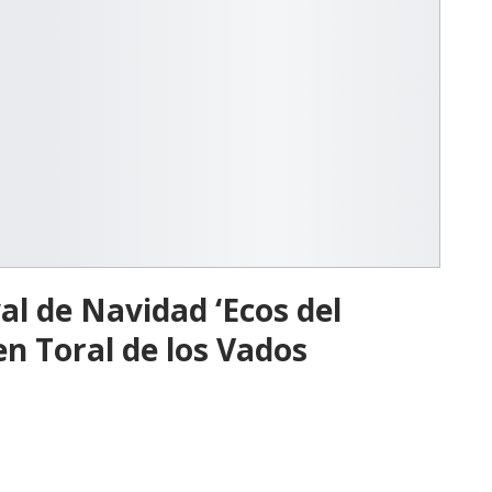
al de Navidad ‘Ecos del
en Toral de los Vados