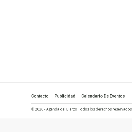
Contacto
Publicidad
Calendario De Eventos
© 2026 - Agenda del Bierzo Todos los derechos reservados