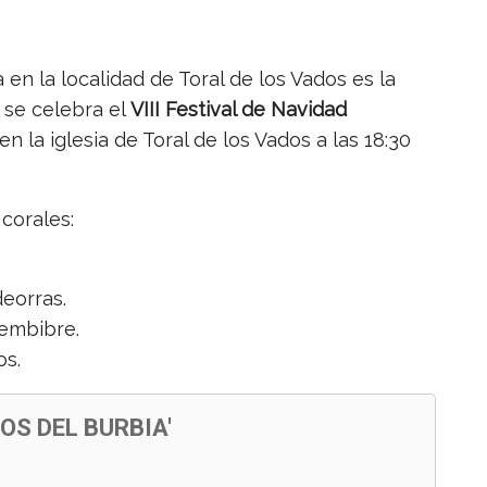
en la localidad de Toral de los Vados es la
se celebra el
VIII Festival de Navidad
en la iglesia de Toral de los Vados a las 18:30
 corales:
deorras.
embibre.
os.
OS DEL BURBIA'