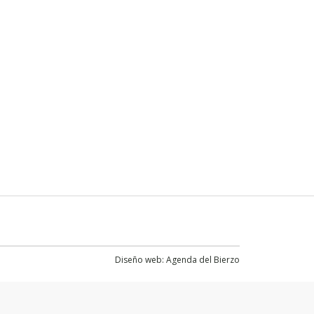
Diseño web:
Agenda del Bierzo