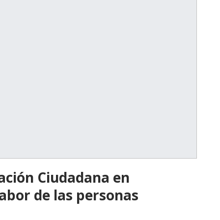
pación Ciudadana en
abor de las personas