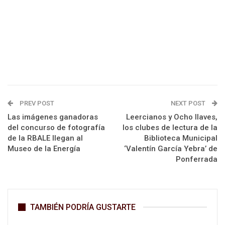
PREV POST
NEXT POST
Las imágenes ganadoras
Leercianos y Ocho llaves,
del concurso de fotografía
los clubes de lectura de la
de la RBALE llegan al
Biblioteca Municipal
Museo de la Energía
‘Valentín García Yebra’ de
Ponferrada
TAMBIÉN PODRÍA GUSTARTE