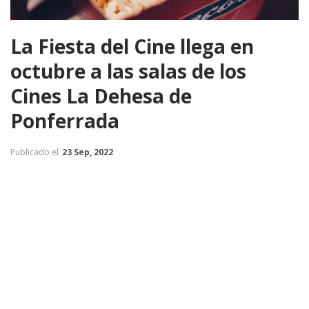
La Fiesta del Cine llega en
octubre a las salas de los
Cines La Dehesa de
Ponferrada
Publicado el
23 Sep, 2022