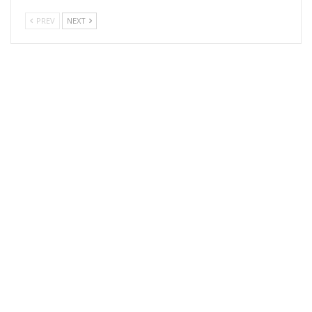
PREV
NEXT