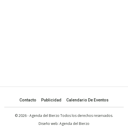
Contacto
Publicidad
Calendario De Eventos
© 2026 - Agenda del Bierzo Todos los derechos reservados.
Diseño web:
Agenda del Bierzo