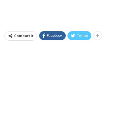
Compartir
Facebook
Twitter