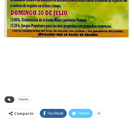
Infantil
Compartir
Facebook
Twitter