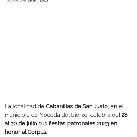
Publicado el
28 Jul, 2023
La localidad de
Cabanillas de San Justo
, en el
municipio de Noceda del Bierzo, celebra del
28
al 30 de julio
sus
fiestas patronales 2023 en
honor al Corpus.