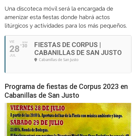
Una discoteca móvil será la encargada de
amenizar esta fiestas donde habrá actos
litúrgicos y actividades para los más pequeños.
VIE
DOM
FIESTAS DE CORPUS |
28
30
CABANILLAS DE SAN JUSTO
JUL
Cabanillas de San Justo
Programa de fiestas de Corpus 2023 en
Cabanillas de San Justo