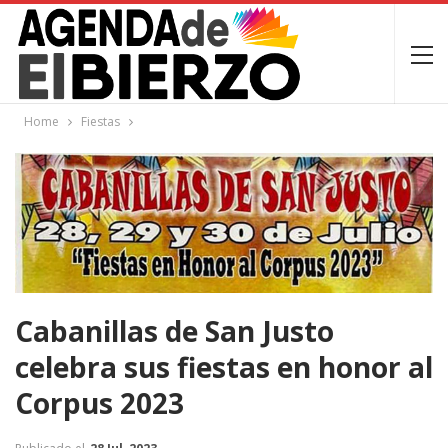
Home
Fiestas
Cabanillas de San Justo
celebra sus fiestas en honor al
Corpus 2023