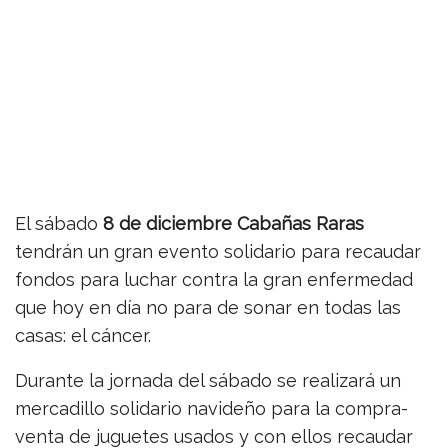
El sábado
8 de diciembre
Cabañas Raras
tendrán un gran evento solidario para recaudar
fondos para luchar contra la gran enfermedad
que hoy en día no para de sonar en todas las
casas: el cáncer.
Durante la jornada del sábado se realizará un
mercadillo solidario navideño para la compra-
venta de juguetes usados y con ellos recaudar