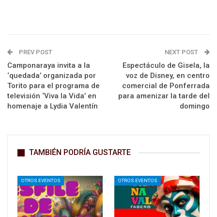
PREV POST
NEXT POST
Camponaraya invita a la
Espectáculo de Gisela, la
‘quedada’ organizada por
voz de Disney, en centro
Torito para el programa de
comercial de Ponferrada
televisión ‘Viva la Vida’ en
para amenizar la tarde del
homenaje a Lydia Valentín
domingo
TAMBIÉN PODRÍA GUSTARTE
OTROS EVENTOS
OTROS EVENTOS