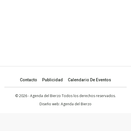
Contacto
Publicidad
Calendario De Eventos
© 2026 - Agenda del Bierzo Todos los derechos reservados.
Diseño web:
Agenda del Bierzo