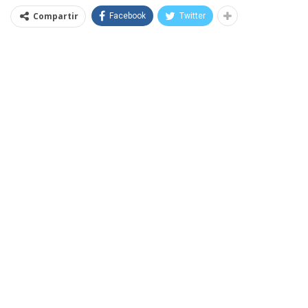
Compartir
Facebook
Twitter