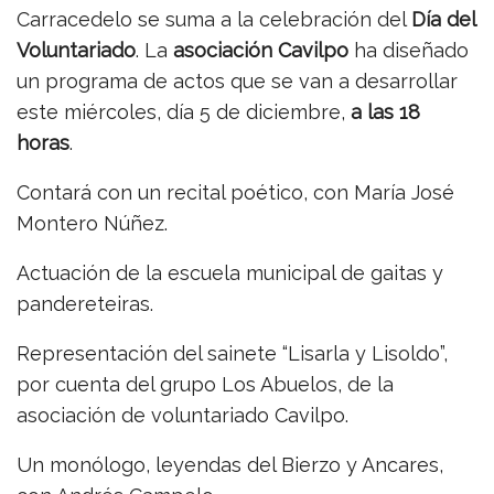
Carracedelo se suma a la celebración del
Día del
Voluntariado
. La
asociación Cavilpo
ha diseñado
un programa de actos que se van a desarrollar
este miércoles, día 5 de diciembre,
a las 18
horas
.
Contará con un recital poético, con María José
Montero Núñez.
Actuación de la escuela municipal de gaitas y
pandereteiras.
Representación del sainete “Lisarla y Lisoldo”,
por cuenta del grupo Los Abuelos, de la
asociación de voluntariado Cavilpo.
Un monólogo, leyendas del Bierzo y Ancares,