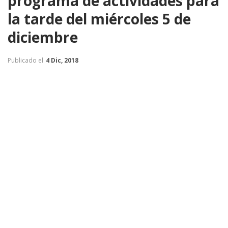
programa de actividades para
la tarde del miércoles 5 de
diciembre
Publicado el
4 Dic, 2018