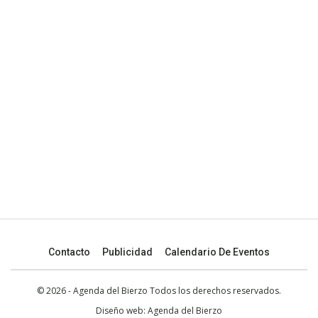
Contacto
Publicidad
Calendario De Eventos
© 2026 - Agenda del Bierzo Todos los derechos reservados.
Diseño web:
Agenda del Bierzo