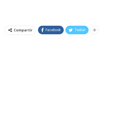
Compartir
Facebook
Twitter