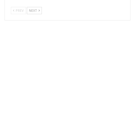
PREV
NEXT