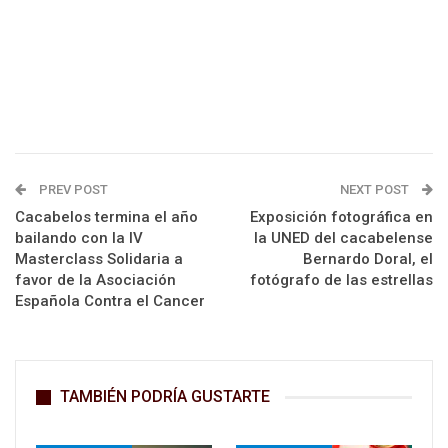
PREV POST
NEXT POST
Cacabelos termina el año
Exposición fotográfica en
bailando con la IV
la UNED del cacabelense
Masterclass Solidaria a
Bernardo Doral, el
favor de la Asociación
fotógrafo de las estrellas
Española Contra el Cancer
TAMBIÉN PODRÍA GUSTARTE