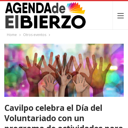
Home
Otros eventos
Cavilpo celebra el Día del
Voluntariado con un