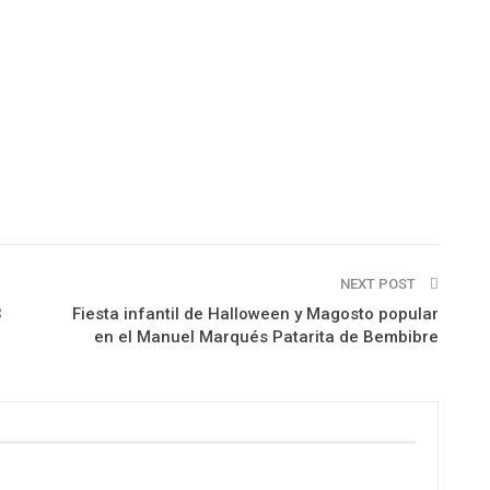
NEXT POST
3
Fiesta infantil de Halloween y Magosto popular
en el Manuel Marqués Patarita de Bembibre