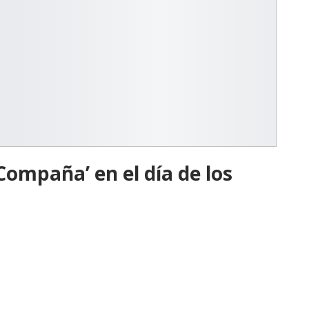
Compaña’ en el día de los