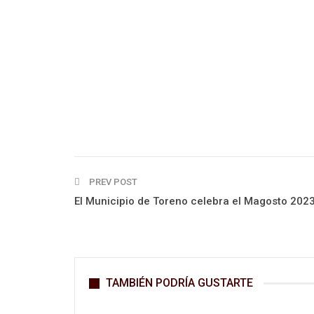
PREV POST
El Municipio de Toreno celebra el Magosto 202
TAMBIÉN PODRÍA GUSTARTE