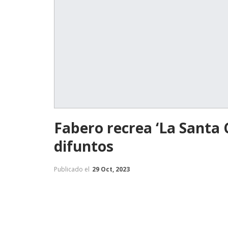
Fabero recrea ‘La Santa 
difuntos
Publicado el
29 Oct, 2023