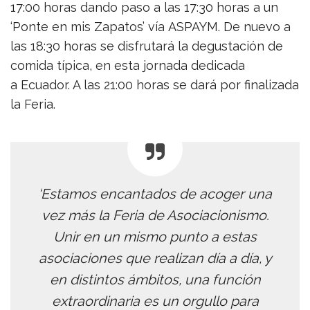
17:00 horas dando paso a las 17:30 horas a un
‘Ponte en mis Zapatos’ vía ASPAYM. De nuevo a
las 18:30 horas se disfrutará la degustación de
comida típica, en esta jornada dedicada
a Ecuador. A las 21:00 horas se dará por finalizada
la Feria.
‘Estamos encantados de acoger una
vez más la Feria de Asociacionismo.
Unir en un mismo punto a estas
asociaciones que realizan día a día, y
en distintos ámbitos, una función
extraordinaria es un orgullo para