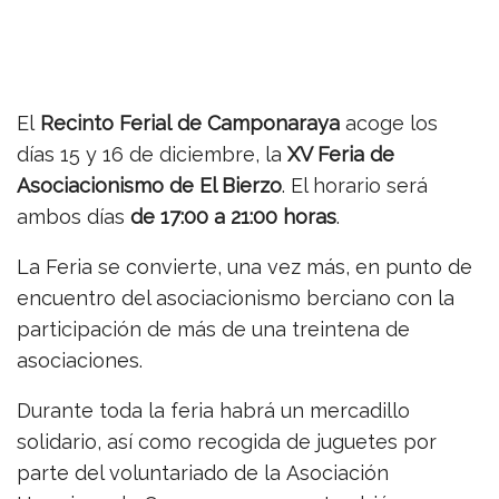
El
Recinto Ferial de Camponaraya
acoge los
días 15 y 16 de diciembre, la
XV Feria de
Asociacionismo de El Bierzo
. El horario será
ambos días
de 17:00 a 21:00 horas
.
La Feria se convierte, una vez más, en punto de
encuentro del asociacionismo berciano con la
participación de más de una treintena de
asociaciones.
Durante toda la feria habrá un mercadillo
solidario, así como recogida de juguetes por
parte del voluntariado de la Asociación