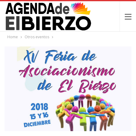
Home
Otros eventos