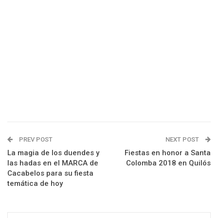
PREV POST
NEXT POST
La magia de los duendes y
Fiestas en honor a Santa
las hadas en el MARCA de
Colomba 2018 en Quilós
Cacabelos para su fiesta
temática de hoy