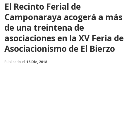
El Recinto Ferial de
Camponaraya acogerá a más
de una treintena de
asociaciones en la XV Feria de
Asociacionismo de El Bierzo
Publicado el
15 Dic, 2018