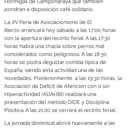
Hormigas de Camponaraya que también
pondrán a disposición café solidario.
La XV Feria de Asociacionismo de El
Bierzo arrancará hoy sábado a las 17:00 horas
con la apertura del recinto ferial. A las 17:30
horas habrá una charla sobre perros mal
considerados como peligrosos. A las 18:30
horas se podrá degustar comida típica de
España, siendo esta actividad una de las
novedades. Posteriormente, a las 19:30 horas, la
Asociación de Déficit de Atención con o sin
Hiperactividad (ADAHBI) realizará una
presentación del método DIDE y Disciplina
Positiva. A las 21:00 se cerrará el recinto ferial.
La jornada dominical abrirá nuevamente a las