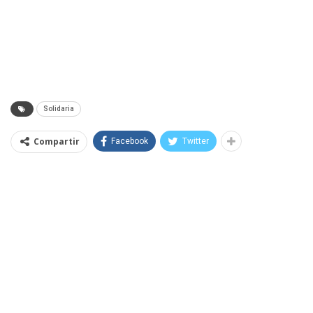
Solidaria
Compartir
Facebook
Twitter