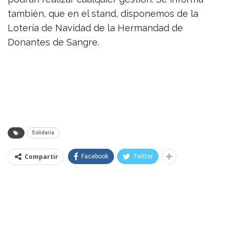
también, que en el stand, disponemos de la
Lotería de Navidad de la Hermandad de
Donantes de Sangre.
Solidaria
Compartir
Facebook
Twitter