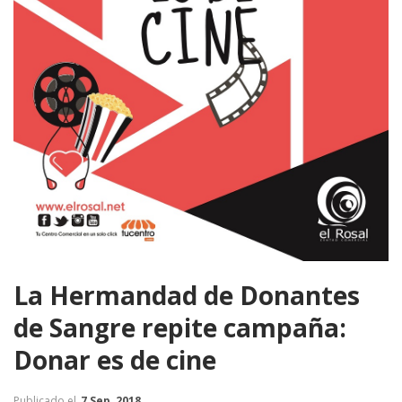
La Hermandad de Donantes
de Sangre repite campaña:
Donar es de cine
Publicado el
7 Sep, 2018