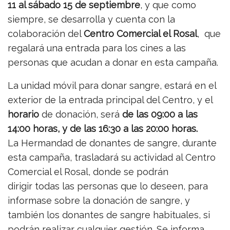
11 al sábado 15 de septiembre
, y que como
siempre, se desarrolla y cuenta con la
colaboración del
Centro Comercial el Rosal
, que
regalará una entrada para los cines a las
personas que acudan a donar en esta campaña.
La unidad móvil para donar sangre, estará en el
exterior de la entrada principal del Centro, y el
horario
de donación, será
de las 09:00 a las
14:00 horas, y de las 16:30 a las 20:00 horas.
La Hermandad de donantes de sangre, durante
esta campaña, trasladará su actividad al Centro
Comercial el Rosal, donde se podrán
dirigir todas las personas que lo deseen, para
informase sobre la donación de sangre, y
también los donantes de sangre habituales, si
podrán realizar cualquier gestión. Se informa