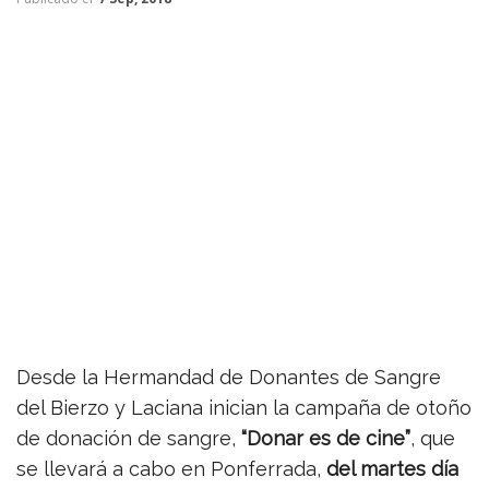
Desde la Hermandad de Donantes de Sangre
del Bierzo y Laciana inician la campaña de otoño
de donación de sangre,
“Donar es de cine”
, que
se llevará a cabo en Ponferrada,
del martes día