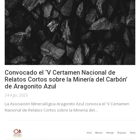
Convocado el ‘V Certamen Nacional de
Relatos Cortos sobre la Minería del Carbón’
de Aragonito Azul
24 Ago, 2023
La Asociación Mineralógica Aragonito Azul convoca el 'V Certamen
Nacional de Relatos Cortos sobre la Minería del…