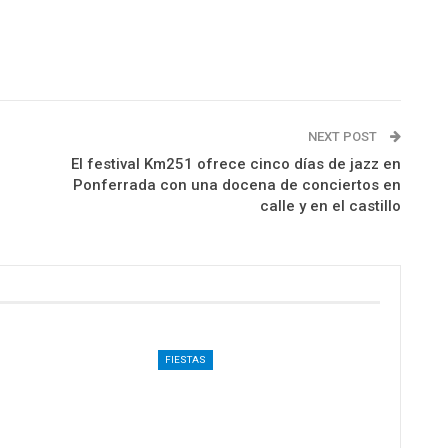
NEXT POST
El festival Km251 ofrece cinco días de jazz en
Ponferrada con una docena de conciertos en
calle y en el castillo
FIESTAS