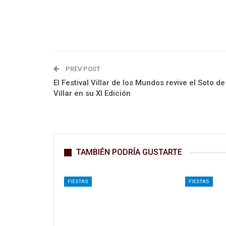
PREV POST
El Festival Villar de los Mundos revive el Soto de
Villar en su XI Edición
TAMBIÉN PODRÍA GUSTARTE
FIESTAS
FIESTAS