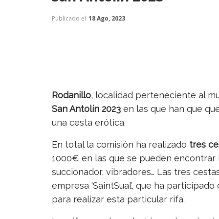
Publicado el
18 Ago, 2023
Rodanillo
, localidad perteneciente al 
San Antolín 2023
en las que han que que
una cesta erótica.
En total la comisión ha realizado
tres ce
1000€ en las que se pueden encontrar lu
succionador, vibradores… Las tres cesta
empresa ‘SaintSual’, que ha participado 
para realizar esta particular rifa.